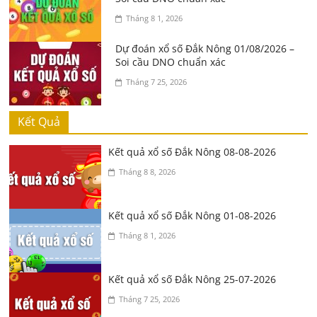
Tháng 8 1, 2026
Dự đoán xổ số Đắk Nông 01/08/2026 –
Soi cầu DNO chuẩn xác
Tháng 7 25, 2026
Kết Quả
Kết quả xổ số Đắk Nông 08-08-2026
Tháng 8 8, 2026
Kết quả xổ số Đắk Nông 01-08-2026
Tháng 8 1, 2026
Kết quả xổ số Đắk Nông 25-07-2026
Tháng 7 25, 2026