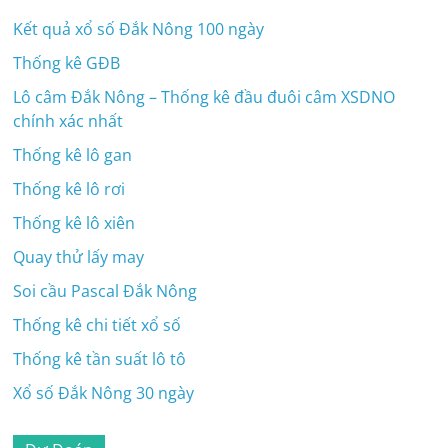
Kết quả xổ số Đắk Nông 100 ngày
Thống kê GĐB
Lô câm Đắk Nông – Thống kê đầu đuôi câm XSDNO
chính xác nhất
Thống kê lô gan
Thống kê lô rơi
Thống kê lô xiên
Quay thử lấy may
Soi cầu Pascal Đắk Nông
Thống kê chi tiết xổ số
Thống kê tần suất lô tô
Xổ số Đắk Nông 30 ngày