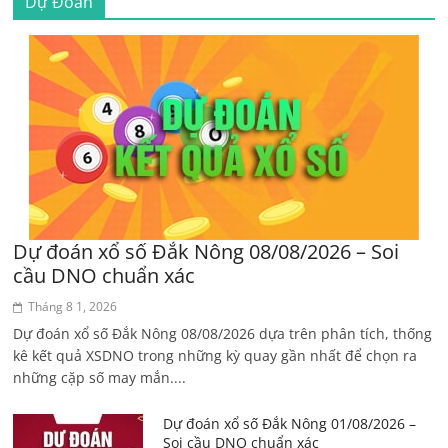
Dự Đoán
Dự đoán xổ số Đắk Nông 08/08/2026 – Soi
cầu DNO chuẩn xác
Tháng 8 1, 2026
Dự đoán xổ số Đắk Nông 08/08/2026 dựa trên phân tích, thống
kê kết quả XSDNO trong những kỳ quay gần nhất để chọn ra
những cặp số may mắn....
Dự đoán xổ số Đắk Nông 01/08/2026 –
Soi cầu DNO chuẩn xác