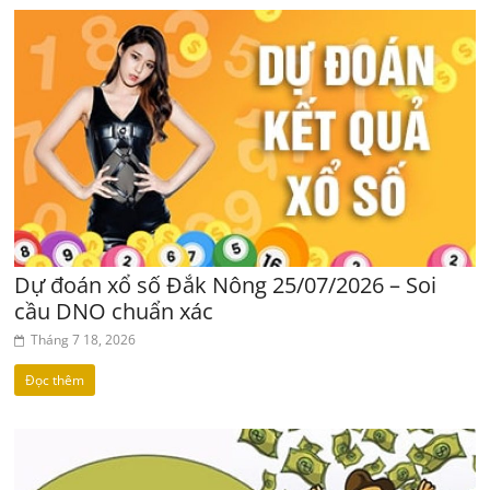
Dự đoán xổ số Đắk Nông 25/07/2026 – Soi
cầu DNO chuẩn xác
Tháng 7 18, 2026
Đọc thêm