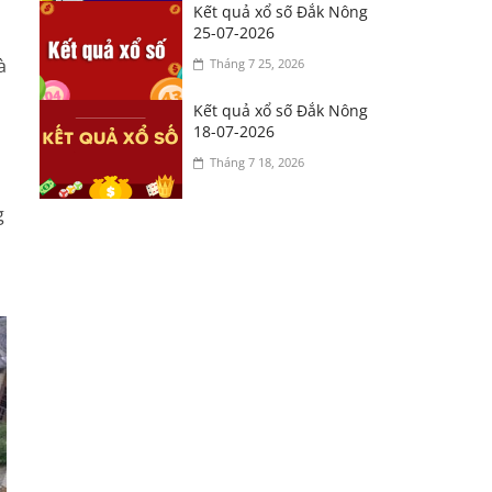
Kết quả xổ số Đắk Nông
25-07-2026
à
Tháng 7 25, 2026
Kết quả xổ số Đắk Nông
18-07-2026
Tháng 7 18, 2026
g