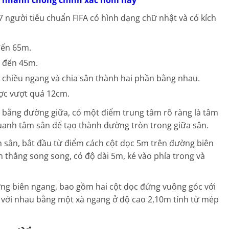
nhanh chóng chính xác hôm nay
7 người tiêu chuẩn FIFA có hình dạng chữ nhật và có kích
đến 65m.
 đến 45m.
 chiều ngang và chia sân thành hai phần bằng nhau.
ợc vượt quá 12cm.
 bằng đường giữa, có một điểm trung tâm rõ ràng là tâm
anh tâm sân để tạo thành đường tròn trong giữa sân.
 sân, bắt đầu từ điểm cách cột dọc 5m trên đường biên
n thẳng song song, có độ dài 5m, kẻ vào phía trong và
ng biên ngang, bao gồm hai cột dọc đứng vuông góc với
 với nhau bằng một xà ngang ở độ cao 2,10m tính từ mép