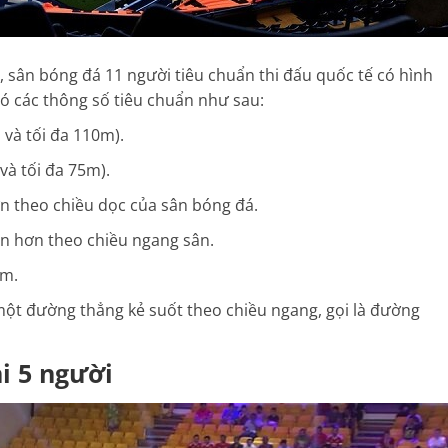
, sân bóng đá 11 người tiêu chuẩn thi đấu quốc tế có hình
có các thông số tiêu chuẩn như sau:
 và tối đa 110m).
và tối đa 75m).
ơn theo chiều dọc của sân bóng đá.
ắn hơn theo chiều ngang sân.
cm.
một đường thẳng kẻ suốt theo chiều ngang, gọi là đường
i 5 người