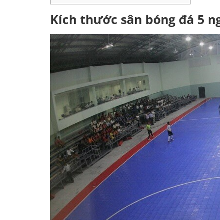
Kích thước sân bóng đá 5 n