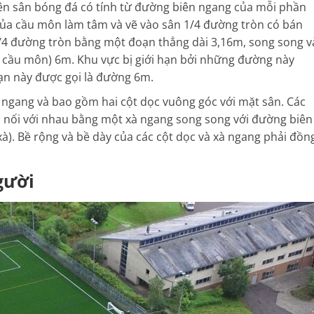
rên sân bóng đá có tính từ đường biên ngang của mỗi phần
c của cầu môn làm tâm và vẽ vào sân 1/4 đường tròn có bán
1/4 đường tròn bằng một đoạn thẳng dài 3,16m, song song v
 cầu môn) 6m. Khu vực bị giới hạn bởi những đường này
hạn này được gọi là đường 6m.
ngang và bao gồm hai cột dọc vuông góc với mặt sân. Các
c nối với nhau bằng một xà ngang song song với đường biên
à). Bề rộng và bề dày của các cột dọc và xà ngang phải đồn
gười