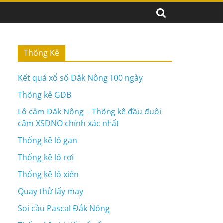
Thống Kê
Kết quả xổ số Đắk Nông 100 ngày
Thống kê GĐB
Lô câm Đắk Nông – Thống kê đầu đuôi
câm XSDNO chính xác nhất
Thống kê lô gan
Thống kê lô rơi
Thống kê lô xiên
Quay thử lấy may
Soi cầu Pascal Đắk Nông