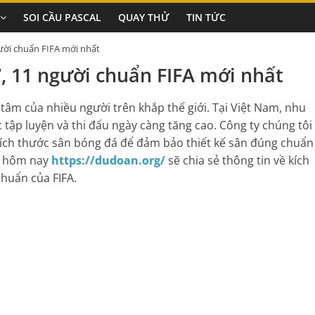
SOI CẦU PASCAL
QUAY THỬ
TIN TỨC
gười chuẩn FIFA mới nhất
7, 11 người chuẩn FIFA mới nhất
tâm của nhiều người trên khắp thế giới. Tại Việt Nam, nhu
tập luyện và thi đấu ngày càng tăng cao. Công ty chúng tôi
kích thước sân bóng đá để đảm bảo thiết kế sân đúng chuẩn
y, hôm nay
https://dudoan.org/
sẽ chia sẻ thông tin về kích
chuẩn của FIFA.