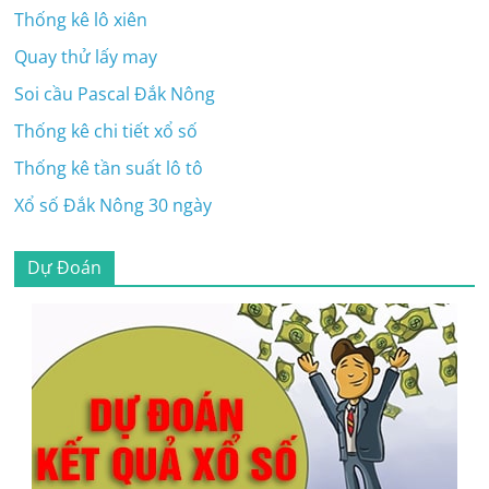
Thống kê lô xiên
Quay thử lấy may
Soi cầu Pascal Đắk Nông
Thống kê chi tiết xổ số
Thống kê tần suất lô tô
Xổ số Đắk Nông 30 ngày
Dự Đoán