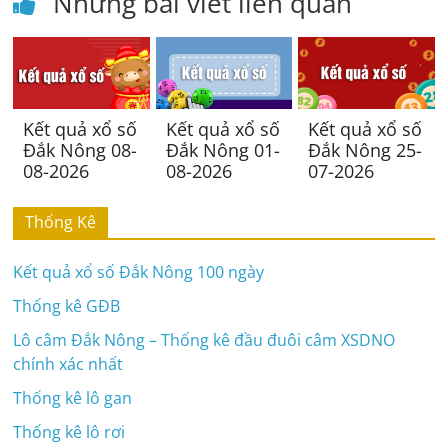
Những bài viết liên quan
Kết quả xổ số
Kết quả xổ số
Kết quả xổ số
Đắk Nông 08-
Đắk Nông 01-
Đắk Nông 25-
08-2026
08-2026
07-2026
Thống Kê
Kết quả xổ số Đắk Nông 100 ngày
Thống kê GĐB
Lô câm Đắk Nông – Thống kê đầu đuôi câm XSDNO
chính xác nhất
Thống kê lô gan
Thống kê lô rơi