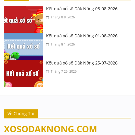
Kết quả xổ số Đắk Nông 08-08-2026
Tháng 8 8, 2026
Kết quả xổ số Đắk Nông 01-08-2026
Tháng 8 1, 2026
Kết quả xổ số Đắk Nông 25-07-2026
Tháng 7 25, 2026
Về Chúng Tôi
XOSODAKNONG.COM