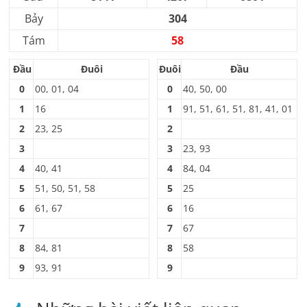
Bảy
304
Tám
58
Đầu
Đuôi
Đuôi
Đầu
0
00, 01, 04
0
40, 50, 00
1
16
1
91, 51, 61, 51, 81, 41, 01
2
23, 25
2
3
3
23, 93
4
40, 41
4
84, 04
5
51, 50, 51, 58
5
25
6
61, 67
6
16
7
7
67
8
84, 81
8
58
9
93, 91
9