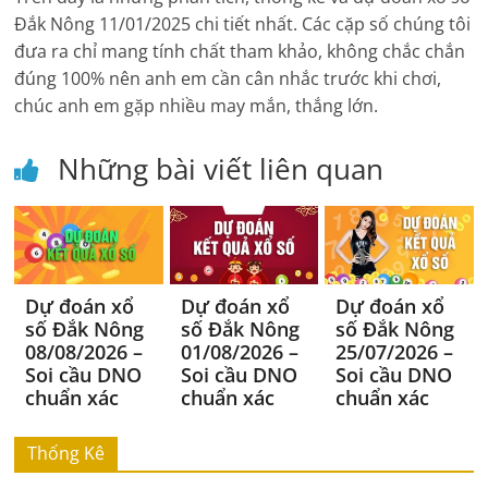
Đắk Nông
11/01/2025
chi tiết nhất. Các cặp số chúng tôi
đưa ra chỉ mang tính chất tham khảo, không chắc chắn
đúng 100% nên anh em cần cân nhắc trước khi chơi,
chúc anh em gặp nhiều may mắn, thắng lớn.
Những bài viết liên quan
Dự đoán xổ
Dự đoán xổ
Dự đoán xổ
số Đắk Nông
số Đắk Nông
số Đắk Nông
08/08/2026 –
01/08/2026 –
25/07/2026 –
Soi cầu DNO
Soi cầu DNO
Soi cầu DNO
chuẩn xác
chuẩn xác
chuẩn xác
Thống Kê