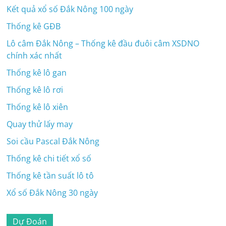
Kết quả xổ số Đắk Nông 100 ngày
Thống kê GĐB
Lô câm Đắk Nông – Thống kê đầu đuôi câm XSDNO
chính xác nhất
Thống kê lô gan
Thống kê lô rơi
Thống kê lô xiên
Quay thử lấy may
Soi cầu Pascal Đắk Nông
Thống kê chi tiết xổ số
Thống kê tần suất lô tô
Xổ số Đắk Nông 30 ngày
Dự Đoán