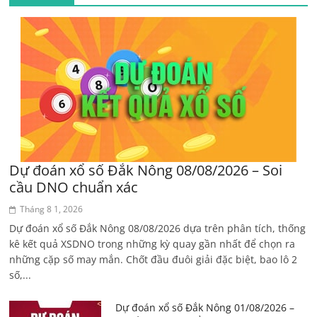
Dự đoán xổ số Đắk Nông 08/08/2026 – Soi
cầu DNO chuẩn xác
Tháng 8 1, 2026
Dự đoán xổ số Đắk Nông 08/08/2026 dựa trên phân tích, thống
kê kết quả XSDNO trong những kỳ quay gần nhất để chọn ra
những cặp số may mắn. Chốt đầu đuôi giải đặc biệt, bao lô 2
số,...
Dự đoán xổ số Đắk Nông 01/08/2026 –