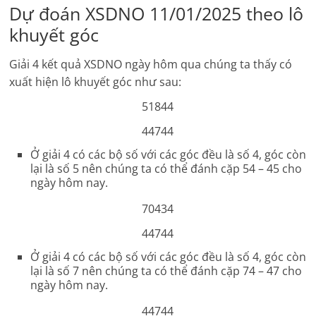
Dự đoán
XSDNO
11/01/2025 theo lô
khuyết góc
Giải 4 kết quả
XSDNO
ngày hôm qua chúng ta thấy có
xuất hiện lô khuyết góc như sau:
51844
44744
Ở giải 4 có các bộ số với các góc đều là số 4, góc còn
lại là số 5 nên chúng ta có thể đánh cặp 54 – 45 cho
ngày hôm nay.
70434
44744
Ở giải 4 có các bộ số với các góc đều là số 4, góc còn
lại là số 7 nên chúng ta có thể đánh cặp 74 – 47 cho
ngày hôm nay.
44744