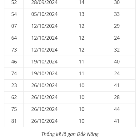
52
28/09/2024
14
30
54
05/10/2024
13
33
07
12/10/2024
12
29
64
12/10/2024
12
24
73
12/10/2024
12
32
46
19/10/2024
11
40
74
19/10/2024
11
24
23
26/10/2024
10
41
62
26/10/2024
10
28
75
26/10/2024
10
44
81
26/10/2024
10
41
Thống kê lô gan
Đắk Nông