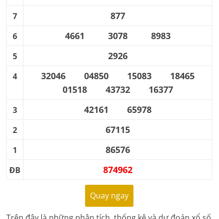
877
7
4661
3078
8983
6
2926
5
32046
04850
15083
18465
4
01518
43732
16377
42161
65978
3
67115
2
86576
1
874962
ĐB
Quay ngay
Trên đây là những phân tích, thống kê và dự đoán xổ số