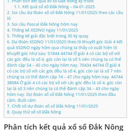
1.
Phân tích kết quả xổ số Đắk Nông kỳ trước
1.1.
Kết quả sổ xố Đắk Nông – 04-01-2025
2.
Soi cầu dự đoán xổ số Đắk Nông 11/01/2025 theo các cầu
lô
3.
Soi cầu Pascal Đắk Nông hôm nay
4.
Thống kê XSDNO ngày 11/01/2025
5.
Thống kê giải đặc biệt trong 30 kỳ quay
6.
Dự đoán XSDNO 11/01/2025 theo lô khuyết góc Giải 4 kết
quả XSDNO ngày hôm qua chúng ta thấy có xuất hiện lô
khuyết góc như sau: 51844 44744 Ở giải 4 có các bộ số với
các góc đều là số 4, góc còn lại là số 5 nên chúng ta có thể
đánh cặp 54 – 45 cho ngày hôm nay. 70434 44744 Ở giải 4
có các bộ số với các góc đều là số 4, góc còn lại là số 7 nên
chúng ta có thể đánh cặp 74 – 47 cho ngày hôm nay. 44744
38084 Ở giải 4 có các bộ số với các góc đều là số 4, góc còn
lại là số 3 nên chúng ta có thể đánh cặp 34 – 43 cho ngày
hôm nay. Dự đoán xổ số Đắk Nông 11/01/2025 theo đầu
câm, đuôi câm
7.
Chốt số dự đoán xổ số Đắk Nông 11/01/2025
8.
Quay thử xổ số Đắk Nông
Phân tích kết quả xổ số
Đắk Nông