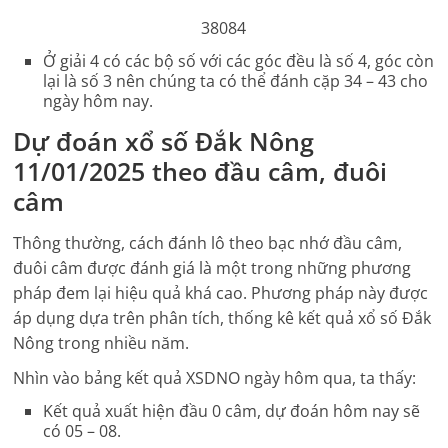
38084
Ở giải 4 có các bộ số với các góc đều là số 4, góc còn
lại là số 3 nên chúng ta có thể đánh cặp 34 – 43 cho
ngày hôm nay.
Dự đoán xổ số
Đắk Nông
11/01/2025
theo đầu câm, đuôi
câm
Thông thường, cách đánh lô theo bạc nhớ đầu câm,
đuôi câm được đánh giá là một trong những phương
pháp đem lại hiệu quả khá cao. Phương pháp này được
áp dụng dựa trên phân tích, thống kê kết quả xổ số
Đắk
Nông
trong nhiều năm.
Nhìn vào bảng kết quả
XSDNO
ngày hôm qua, ta thấy:
Kết quả xuất hiện đầu 0 câm, dự đoán hôm nay sẽ
có 05 – 08.