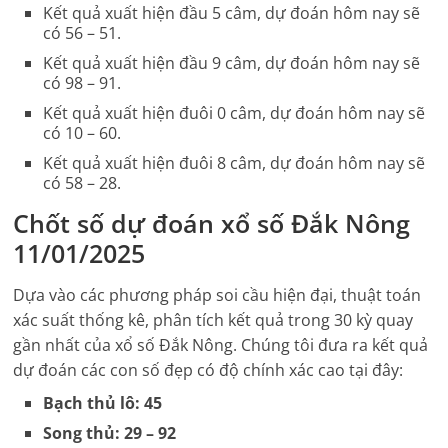
Kết quả xuất hiện đầu 5 câm, dự đoán hôm nay sẽ
có 56 – 51.
Kết quả xuất hiện đầu 9 câm, dự đoán hôm nay sẽ
có 98 – 91.
Kết quả xuất hiện đuôi 0 câm, dự đoán hôm nay sẽ
có 10 – 60.
Kết quả xuất hiện đuôi 8 câm, dự đoán hôm nay sẽ
có 58 – 28.
Chốt số dự đoán xổ số
Đắk Nông
11/01/2025
Dựa vào các phương pháp soi cầu hiện đại, thuật toán
xác suất thống kê, phân tích kết quả trong 30 kỳ quay
gần nhất của xổ số
Đắk Nông
. Chúng tôi đưa ra kết quả
dự đoán các con số đẹp có độ chính xác cao tại đây:
Bạch thủ lô: 45
Song thủ: 29 – 92