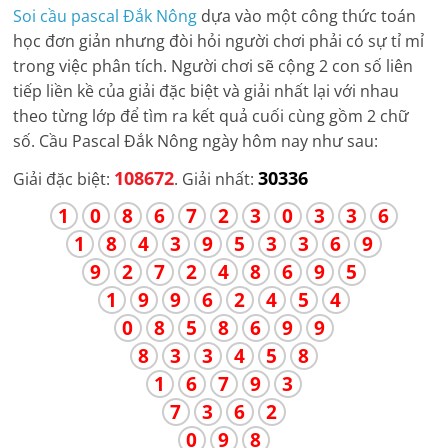
Soi cầu pascal
Đắk Nông
dựa vào một công thức toán
học đơn giản nhưng đòi hỏi người chơi phải có sự tỉ mỉ
trong việc phân tích. Người chơi sẽ cộng 2 con số liên
tiếp liền kề của giải đặc biệt và giải nhất lại với nhau
theo từng lớp để tìm ra kết quả cuối cùng gồm 2 chữ
số. Cầu Pascal
Đắk Nông
ngày hôm nay như sau:
108672
30336
Giải đặc biệt:
. Giải nhất:
1
0
8
6
7
2
3
0
3
3
6
1
8
4
3
9
5
3
3
6
9
9
2
7
2
4
8
6
9
5
1
9
9
6
2
4
5
4
0
8
5
8
6
9
9
8
3
3
4
5
8
1
6
7
9
3
7
3
6
2
0
9
8