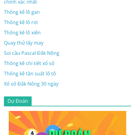
chính xác nhất
Thống kê lô gan
Thống kê lô rơi
Thống kê lô xiên
Quay thử lấy may
Soi cầu Pascal Đắk Nông
Thống kê chi tiết xổ số
Thống kê tần suất lô tô
Xổ số Đắk Nông 30 ngày
Dự Đoán