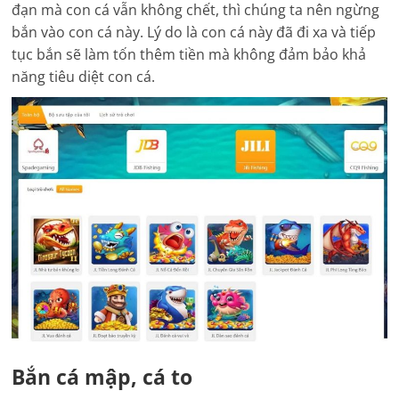
đạn mà con cá vẫn không chết, thì chúng ta nên ngừng
bắn vào con cá này. Lý do là con cá này đã đi xa và tiếp
tục bắn sẽ làm tốn thêm tiền mà không đảm bảo khả
năng tiêu diệt con cá.
Bắn cá mập, cá to