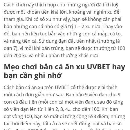
Cách chơi này thích hợp cho những người đã tích luỹ
được một khoản tiền khá lớn, khoảng vài nghìn xu để
tham gia. Khi có số xu như vậy, bạn sẽ không cần phải
bắn những con cá nhỏ có giá trị 1 – 2 xu nữa. Thay vào
đó, bạn nên liên tục bắn vào những con cá mập, cá to,
và nàng tiên cá. Sử dụng đạn đắt tiền nhất (thường là
đạn 7), vì mỗi khi bắn trúng, bạn sẽ được thưởng từ 100
đến 200 xu và nhiều phần thưởng khác nữa.
Mẹo chơi bắn cá ăn xu UVBET hay
bạn cần ghi nhớ
Cách bắn cá ăn xu trên UVBET có thể được giải thích
một cách đơn giản như sau: Bạn bắn 9 viên đạn cho 9
con cá đầu tiên (mỗi con cá một viên đạn), sau đó tăng
số viên đạn lên từ 1 lên 2, 3, 4… cho đến 100. Khi bạn
đạt vòng 100, bạn sẽ mất đi tổng cộng 558 điểm, nhưng
tại thời điểm này, tất cả cá sẽ chết đồng loạt và bạn sẽ