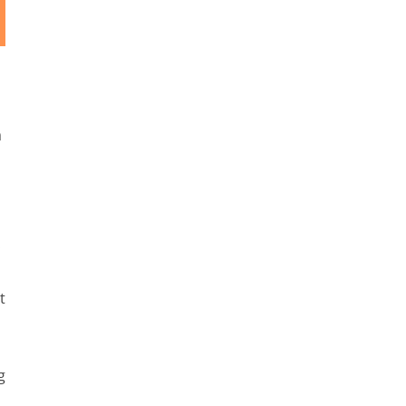
à
.
t
g