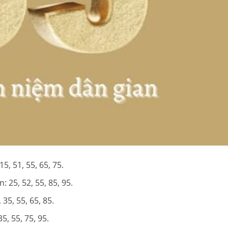
, 51, 55, 65, 75.
 25, 52, 55, 85, 95.
35, 55, 65, 85.
5, 55, 75, 95.