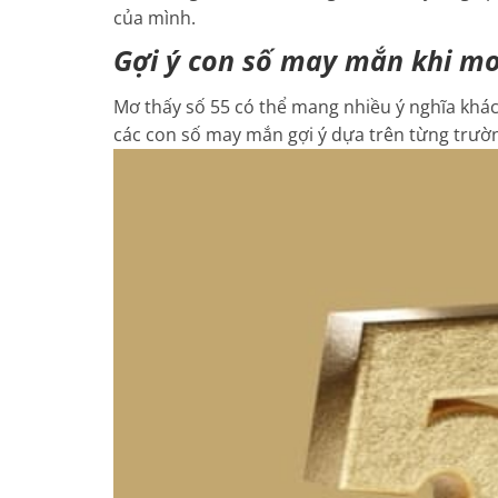
của mình.
Gợi ý con số may mắn khi mơ
Mơ thấy số 55 có thể mang nhiều ý nghĩa khác
các con số may mắn gợi ý dựa trên từng trườn