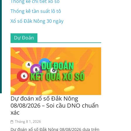
Thống kê chi tiết xổ số
Thống kê tần suất lô tô
Xổ số Đắk Nông 30 ngày
Dự Đoán
Dự đoán xổ số Đắk Nông
08/08/2026 – Soi cầu DNO chuẩn
xác
p
Tháng 8 1, 2026
Dự đoán xổ số Đắk Nông 08/08/2026 dựa trên