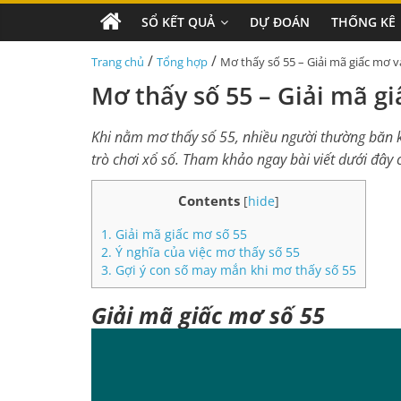
SỔ KẾT QUẢ
DỰ ĐOÁN
THỐNG KÊ
/
/
Trang chủ
Tổng hợp
Mơ thấy số 55 – Giải mã giấc mơ 
Mơ thấy số 55 – Giải mã g
Khi nằm mơ thấy số 55, nhiều người thường băn 
trò chơi xổ số. Tham khảo ngay bài viết dưới đây
Contents
[
hide
]
1.
Giải mã giấc mơ số 55
2.
Ý nghĩa của việc mơ thấy số 55
3.
Gợi ý con số may mắn khi mơ thấy số 55
Giải mã giấc mơ số 55