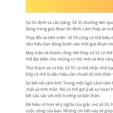
Sự ổn định và cân bằng: Số 55 thường liên qu
đang trong giai đoạn ổn định, cảm thấy an toà
Thay đổi và tiến triển: Số 55 cũng có thể biểu 
dấu hiệu bạn đang bước vào một giai đoạn mớ
May mắn và thành công: Mơ thấy số 55 có thể
thể đại diện cho những cơ hội mới và khả năn
Thử thách và cơ hội: Số 55 có thể nhắc nhở bạ
Đây có thể là dấu hiệu cần chuẩn bị tinh thần
Sự kết nối tâm linh: Trong một ngữ cảnh tâm li
chất và tinh thần. Nó có thể gợi ý về sự hoàn
kết sâu sắc với môi trường và bản thân.
Để hiểu rõ hơn về ý nghĩa của giấc mơ số 55, 
cuộc sống của bạn. Những chi tiết này sẽ giú