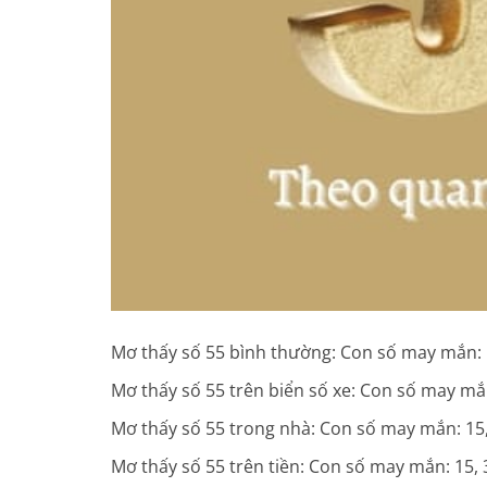
Mơ thấy số 55 bình thường: Con số may mắn: 15
Mơ thấy số 55 trên biển số xe: Con số may mắn:
Mơ thấy số 55 trong nhà: Con số may mắn: 15, 
Mơ thấy số 55 trên tiền: Con số may mắn: 15, 3