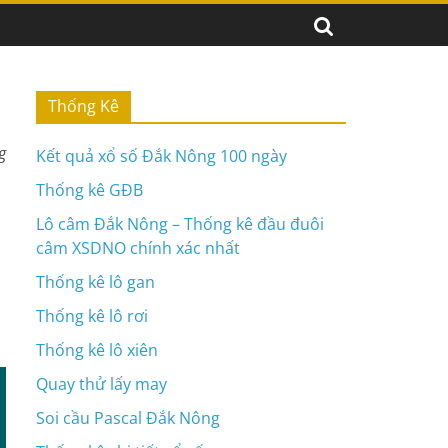
Thống Kê
g
Kết quả xổ số Đắk Nông 100 ngày
Thống kê GĐB
Lô câm Đắk Nông – Thống kê đầu đuôi
câm XSDNO chính xác nhất
Thống kê lô gan
Thống kê lô rơi
Thống kê lô xiên
Quay thử lấy may
Soi cầu Pascal Đắk Nông