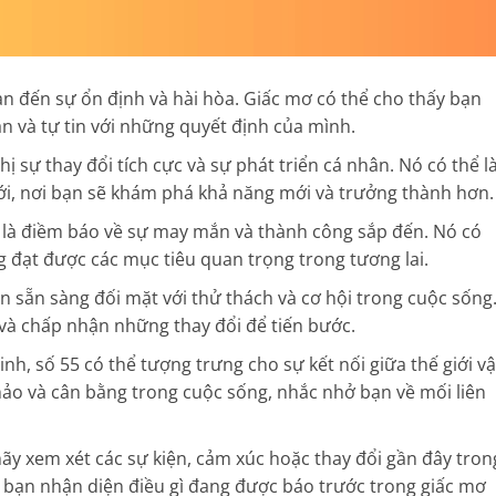
an đến sự ổn định và hài hòa. Giấc mơ có thể cho thấy bạn
n và tự tin với những quyết định của mình.
thị sự thay đổi tích cực và sự phát triển cá nhân. Nó có thể l
i, nơi bạn sẽ khám phá khả năng mới và trưởng thành hơn.
 là điềm báo về sự may mắn và thành công sắp đến. Nó có
g đạt được các mục tiêu quan trọng trong tương lai.
n sẵn sàng đối mặt với thử thách và cơ hội trong cuộc sống
 và chấp nhận những thay đổi để tiến bước.
nh, số 55 có thể tượng trưng cho sự kết nối giữa thế giới vậ
 hảo và cân bằng trong cuộc sống, nhắc nhở bạn về mối liên
hãy xem xét các sự kiện, cảm xúc hoặc thay đổi gần đây tron
p bạn nhận diện điều gì đang được báo trước trong giấc mơ