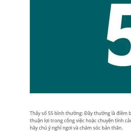
Thấy số 55 bình thường: Đây thường là điềm b
thuận lợi trong công việc hoặc chuyện tình cả
hãy chú ý nghỉ ngơi và chăm sóc bản thân.