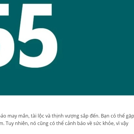
áo may mắn, tài lộc và thịnh vượng sắp đến. Bạn có thể gặ
m. Tuy nhiên, nó cũng có thể cảnh báo về sức khỏe, vì vậy