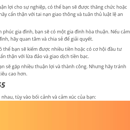
huận lợi cho sự nghiệp, có thể bạn sẽ được thăng chức hoặc
ãy cẩn thận với tai nạn giao thông và tuân thủ luật lệ an
h phúc gia đình, bạn sẽ có một gia đình hòa thuận. Nếu cảm
ình, hãy quan tâm và chia sẻ để giải quyết.
 có thể bạn sẽ kiếm được nhiều tiền hoặc có cơ hội đầu tư
cẩn thận với lừa đảo và giao dịch tiền bạc.
ạn sẽ gặp nhiều thuận lợi và thành công. Nhưng hãy tránh
tiêu cao hơn.
55
 nhau, tùy vào bối cảnh và cảm xúc của bạn: