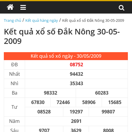
/
/
Trang chủ
Kết quả hàng ngày
Kết quả xổ số Đắk Nông 30-05-2009
Kết quả xổ số Đắk Nông 30-05-
2009
Kết quả sổ xố ngày - 30/05/2009
ĐB
08752
Nhất
94432
Nhì
35343
Ba
98332
60283
67830
72446
58906
15685
Tư
08528
19297
99807
Năm
2691
Sáu
9707
3629
8008