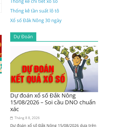
Thống kê chi tiết xổ số
Thống kê tần suất lô tô
Xổ số Đắk Nông 30 ngày
Dự Đoán
Dự đoán xổ số Đắk Nông
15/08/2026 – Soi cầu DNO chuẩn
xác
Tháng 8 8, 2026
Dự đoán xổ số Đắk Nông 15/08/2026 dựa trên