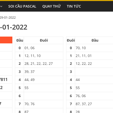
SOI CẦU PASCAL
QUAY THỬ
TIN TỨC
29-01-2022
-01-2022
Đầu
Đuôi
Đuôi
Đầu
0
01, 06
0
70, 10
1
12, 11, 10
1
21, 11, 01
2
28, 21, 22, 22, 27
2
12, 22, 22
3
39, 37
3
7811
4
44, 49
4
44
22
5
55
5
55
6
6
76, 06
7
7
70, 76
7
87, 37, 27
8
87
8
28