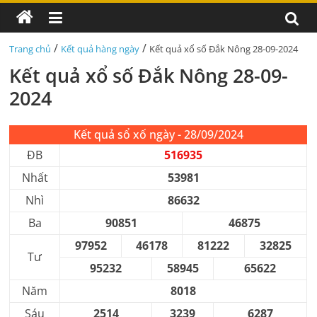
/
/
Trang chủ
Kết quả hàng ngày
Kết quả xổ số Đắk Nông 28-09-2024
Kết quả xổ số Đắk Nông 28-09-
2024
Kết quả sổ xố ngày - 28/09/2024
ĐB
516935
Nhất
53981
Nhì
86632
Ba
90851
46875
97952
46178
81222
32825
Tư
95232
58945
65622
Năm
8018
Sáu
2514
3239
6287