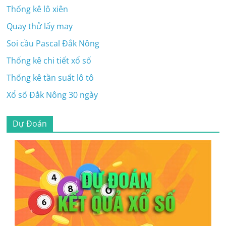
Thống kê lô xiên
Quay thử lấy may
Soi cầu Pascal Đắk Nông
Thống kê chi tiết xổ số
Thống kê tần suất lô tô
Xổ số Đắk Nông 30 ngày
Dự Đoán