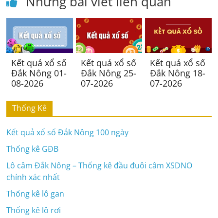
Những bài viết liên quan
Kết quả xổ số
Kết quả xổ số
Kết quả xổ số
Đắk Nông 01-
Đắk Nông 25-
Đắk Nông 18-
08-2026
07-2026
07-2026
Thống Kê
Kết quả xổ số Đắk Nông 100 ngày
Thống kê GĐB
Lô câm Đắk Nông – Thống kê đầu đuôi câm XSDNO
chính xác nhất
Thống kê lô gan
Thống kê lô rơi