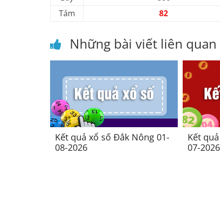
Tám
82
Những bài viết liên quan
Kết quả xổ số Đắk Nông 01-
Kết quả
08-2026
07-2026