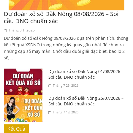
Dự đoán xổ số Đắk Nông 08/08/2026 – Soi
cầu DNO chuẩn xác
Tháng 8 1, 2026
Dự đoán xổ số Đắk Nông 08/08/2026 dựa trên phân tích, thống
kê kết quả XSDNO trong những kỳ quay gần nhất để chọn ra
những cặp số may mắn. Chốt đầu đuôi giải đặc biệt, bao lô 2
số,...
Dự đoán xổ số Đắk Nông 01/08/2026 –
Soi cầu DNO chuẩn xác
Tháng 7 25, 2026
Dự đoán xổ số Đắk Nông 25/07/2026 –
Soi cầu DNO chuẩn xác
Tháng 7 18, 2026
Kết Quả