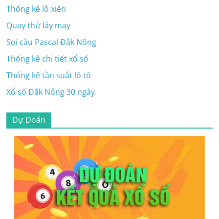
Thống kê lô xiên
Quay thử lấy may
Soi cầu Pascal Đắk Nông
Thống kê chi tiết xổ số
Thống kê tần suất lô tô
Xổ số Đắk Nông 30 ngày
Dự Đoán