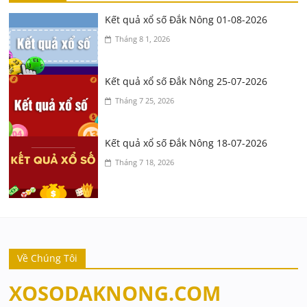
Kết quả xổ số Đắk Nông 01-08-2026
Tháng 8 1, 2026
Kết quả xổ số Đắk Nông 25-07-2026
Tháng 7 25, 2026
Kết quả xổ số Đắk Nông 18-07-2026
Tháng 7 18, 2026
Về Chúng Tôi
XOSODAKNONG.COM