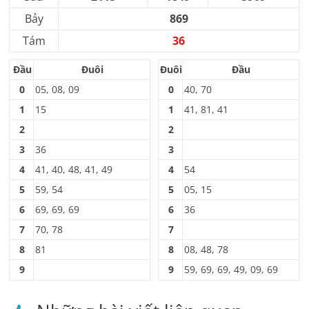
Bảy
869
Tám
36
Đầu
Đuôi
Đuôi
Đầu
0
05, 08, 09
0
40, 70
1
15
1
41, 81, 41
2
2
3
36
3
4
41, 40, 48, 41, 49
4
54
5
59, 54
5
05, 15
6
69, 69, 69
6
36
7
70, 78
7
8
81
8
08, 48, 78
9
9
59, 69, 69, 49, 09, 69