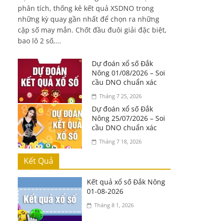
phân tích, thống kê kết quả XSDNO trong
những kỳ quay gần nhất để chọn ra những
cặp số may mắn. Chốt đầu đuôi giải đặc biệt,
bao lô 2 số,...
Dự đoán xổ số Đắk
Nông 01/08/2026 – Soi
cầu DNO chuẩn xác
Tháng 7 25, 2026
Dự đoán xổ số Đắk
Nông 25/07/2026 – Soi
cầu DNO chuẩn xác
Tháng 7 18, 2026
Kết Quả
Kết quả xổ số Đắk Nông
01-08-2026
Tháng 8 1, 2026