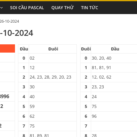
SOI CẦU PASCAL
QUAY THỬ
TIN TỨC
26-10-2024
-10-2024
Đầu
Đuôi
Đuôi
Đầu
0
02
0
30, 20, 40
1
12
1
81, 81, 91
2
24, 23, 28, 29, 20, 23
2
12, 02, 62
3
30
3
23, 23
8996
4
40
4
24
12
5
59
5
75
6
62
6
96
2
7
75
7
8
81, 89, 81
8
28