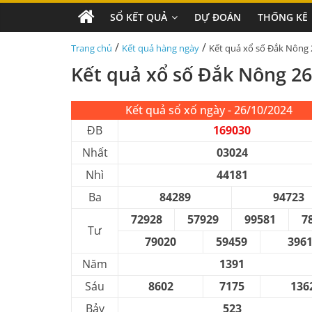
SỔ KẾT QUẢ
DỰ ĐOÁN
THỐNG KÊ
/
/
Trang chủ
Kết quả hàng ngày
Kết quả xổ số Đắk Nông 
Kết quả xổ số Đắk Nông 26
Kết quả sổ xố ngày - 26/10/2024
ĐB
169030
Nhất
03024
Nhì
44181
Ba
84289
94723
72928
57929
99581
7
Tư
79020
59459
396
Năm
1391
Sáu
8602
7175
136
Bảy
523