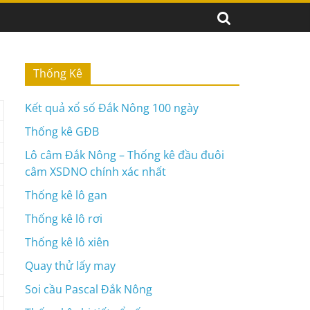
Thống Kê
Kết quả xổ số Đắk Nông 100 ngày
Thống kê GĐB
Lô câm Đắk Nông – Thống kê đầu đuôi
câm XSDNO chính xác nhất
Thống kê lô gan
Thống kê lô rơi
Thống kê lô xiên
Quay thử lấy may
Soi cầu Pascal Đắk Nông