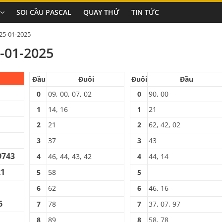
SOI CẦU PASCAL
QUAY THỬ
TIN TỨC
25-01-2025
-01-2025
Đầu
Đuôi
Đuôi
Đầu
0
09, 00, 07, 02
0
90, 00
1
14, 16
1
21
2
21
2
62, 42, 02
3
37
3
43
9743
4
46, 44, 43, 42
4
44, 14
21
5
58
5
6
62
6
46, 16
6
7
78
7
37, 07, 97
8
89
8
58, 78