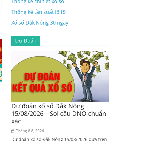
Thống kê chi tiết xổ số
Thống kê tần suất lô tô
Xổ số Đắk Nông 30 ngày
Dự Đoán
Dự đoán xổ số Đắk Nông
15/08/2026 – Soi cầu DNO chuẩn
xác
Tháng 8 8, 2026
Dự đoán xổ số Đắk Nông 15/08/2026 dựa trên