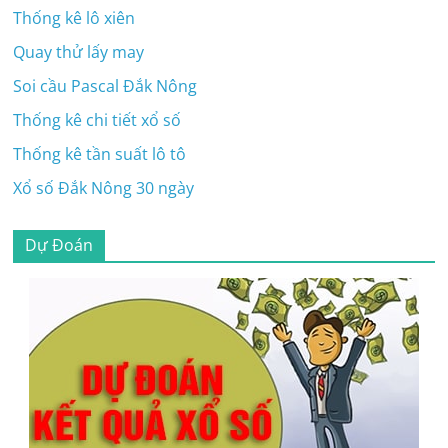
Thống kê lô xiên
Quay thử lấy may
Soi cầu Pascal Đắk Nông
Thống kê chi tiết xổ số
Thống kê tần suất lô tô
Xổ số Đắk Nông 30 ngày
Dự Đoán