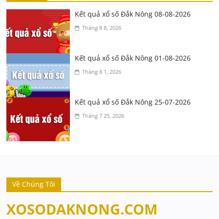
Kết quả xổ số Đắk Nông 08-08-2026
Tháng 8 8, 2026
Kết quả xổ số Đắk Nông 01-08-2026
Tháng 8 1, 2026
Kết quả xổ số Đắk Nông 25-07-2026
Tháng 7 25, 2026
Về Chúng Tôi
XOSODAKNONG.COM