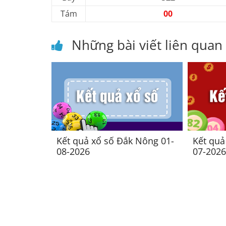
Tám
00
Những bài viết liên quan
Kết quả xổ số Đắk Nông 01-
Kết quả
08-2026
07-2026