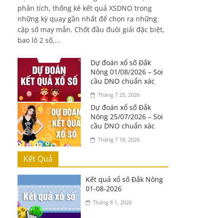
phân tích, thống kê kết quả XSDNO trong
những kỳ quay gần nhất để chọn ra những
cặp số may mắn. Chốt đầu đuôi giải đặc biệt,
bao lô 2 số,...
Dự đoán xổ số Đắk
Nông 01/08/2026 – Soi
cầu DNO chuẩn xác
Tháng 7 25, 2026
Dự đoán xổ số Đắk
Nông 25/07/2026 – Soi
cầu DNO chuẩn xác
Tháng 7 18, 2026
Kết Quả
Kết quả xổ số Đắk Nông
01-08-2026
Tháng 8 1, 2026