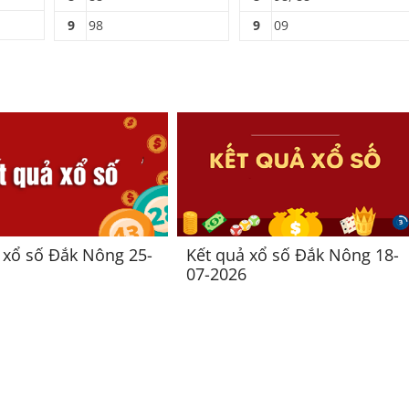
9
98
9
09
 xổ số Đắk Nông 25-
Kết quả xổ số Đắk Nông 18-
07-2026