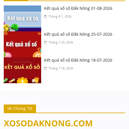
Kết quả xổ số Đắk Nông 01-08-2026
Tháng 8 1, 2026
Kết quả xổ số Đắk Nông 25-07-2026
Tháng 7 25, 2026
Kết quả xổ số Đắk Nông 18-07-2026
Tháng 7 18, 2026
Về Chúng Tôi
XOSODAKNONG.COM