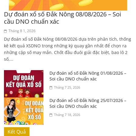
Dự đoán xổ số Đắk Nông 08/08/2026 – Soi
cầu DNO chuẩn xác
Tháng 8 1, 2026
Dự đoán xổ số Đắk Nông 08/08/2026 dựa trên phân tích, thống
kê kết quả XSDNO trong những kỳ quay gần nhất để chọn ra
những cặp số may mắn. Chốt đầu đuôi giải đặc biệt, bao lô 2
số,...
Dự đoán xổ số Đắk Nông 01/08/2026 –
Soi cầu DNO chuẩn xác
Tháng 7 25, 2026
Dự đoán xổ số Đắk Nông 25/07/2026 –
Soi cầu DNO chuẩn xác
Tháng 7 18, 2026
Kết Quả