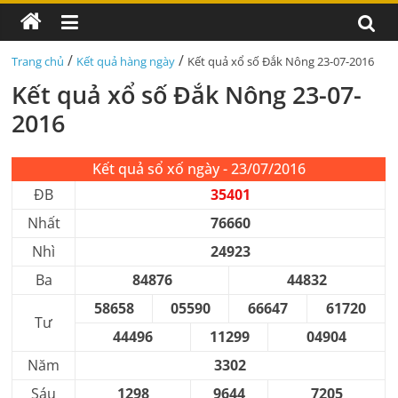
/
/
Trang chủ
Kết quả hàng ngày
Kết quả xổ số Đắk Nông 23-07-2016
Kết quả xổ số Đắk Nông 23-07-
2016
Kết quả sổ xố ngày - 23/07/2016
ĐB
35401
Nhất
76660
Nhì
24923
Ba
84876
44832
58658
05590
66647
61720
Tư
44496
11299
04904
Năm
3302
Sáu
1298
9644
7205