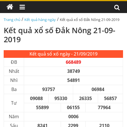
/
/
Trang chủ
Kết quả hàng ngày
Kết quả xổ số Đắk Nông 21-09-2019
Kết quả xổ số Đắk Nông 21-09-
2019
Kết quả sổ xố ngày - 21/09/2019
ĐB
668489
Nhất
38749
Nhì
54891
Ba
93757
06984
09088
95330
26335
56857
Tư
55899
06155
77964
Năm
0006
Sáu
8241
2299
2110