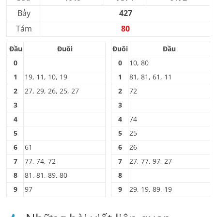
Bảy
427
Tám
80
Đầu
Đuôi
Đuôi
Đầu
0
0
10, 80
1
19, 11, 10, 19
1
81, 81, 61, 11
2
27, 29, 26, 25, 27
2
72
3
3
4
4
74
5
5
25
6
61
6
26
7
77, 74, 72
7
27, 77, 97, 27
8
81, 81, 89, 80
8
9
97
9
29, 19, 89, 19