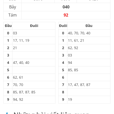
Bảy
040
Tám
92
Đầu
Đuôi
Đuôi
Đầu
0
03
0
40, 70, 70, 40
1
17, 11, 19
1
11, 61, 21
2
21
2
62, 92
3
3
03
4
47, 40, 40
4
94
5
5
85, 85
6
62, 61
6
7
70, 70
7
17, 47, 87, 87
8
85, 87, 87, 85
8
9
94, 92
9
19