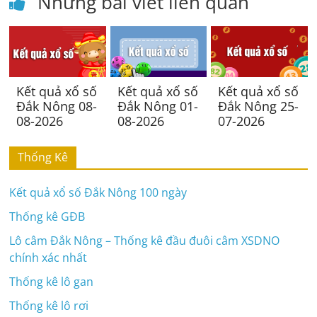
Những bài viết liên quan
Kết quả xổ số
Kết quả xổ số
Kết quả xổ số
Đắk Nông 08-
Đắk Nông 01-
Đắk Nông 25-
08-2026
08-2026
07-2026
Thống Kê
Kết quả xổ số Đắk Nông 100 ngày
Thống kê GĐB
Lô câm Đắk Nông – Thống kê đầu đuôi câm XSDNO
chính xác nhất
Thống kê lô gan
Thống kê lô rơi