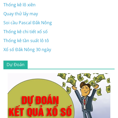
Thống kê lô xiên
Quay thử lấy may
Soi cầu Pascal Đắk Nông
Thống kê chi tiết xổ số
Thống kê tần suất lô tô
Xổ số Đắk Nông 30 ngày
Dự Đoán