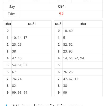
Bảy
094
Tám
52
Đầu
Đuôi
Đuôi
Đầu
0
0
10, 40
1
10, 14, 17
1
51
2
23, 26
2
82, 52
3
38
3
23, 93
4
47, 40
4
14, 54, 74, 94
5
54, 51, 52
5
6
67
6
76, 26
7
76, 74
7
47, 67, 17
8
82
8
38
9
99, 93, 94
9
99