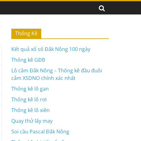
Thống Kê
Kết quả xổ số Đắk Nông 100 ngày
Thống kê GĐB
Lô câm Đắk Nông – Thống kê đầu đuôi
câm XSDNO chính xác nhất
Thống kê lô gan
Thống kê lô rơi
Thống kê lô xiên
Quay thử lấy may
Soi cầu Pascal Đắk Nông