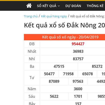
SỔ KẾT QUẢ
DỰ ĐOÁN
THỐNG KÊ
/
/
Trang chủ
Kết quả hàng ngày
Kết quả xổ số Đắk Nông 
Kết quả xổ số Đắk Nông 20
Kết quả sổ xố ngày - 20/04/2019
ĐB
954427
Nhất
36983
Nhì
83757
Ba
47515
85272
50477
71958
65078
1
Tư
87089
97563
449
Năm
3600
Sáu
5622
1701
985
Bảy
157