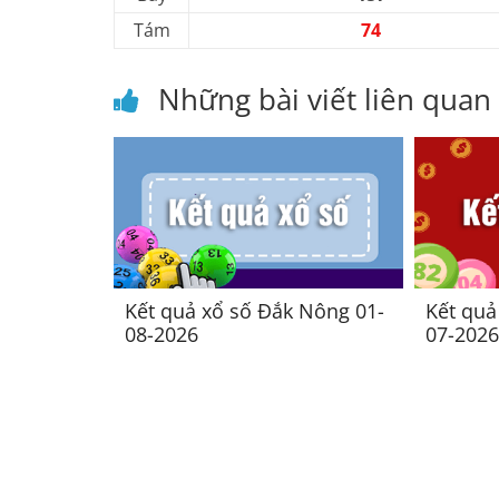
Tám
74
Những bài viết liên quan
Kết quả xổ số Đắk Nông 01-
Kết quả
08-2026
07-2026