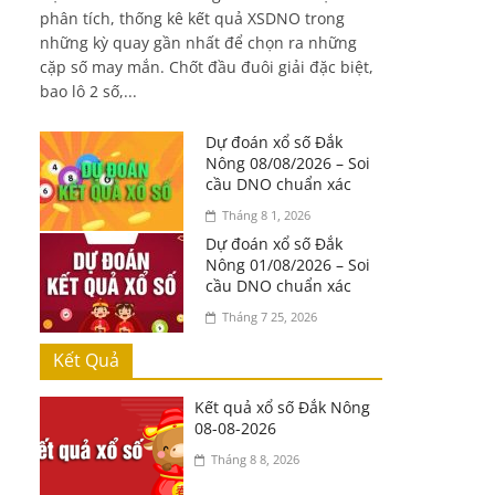
phân tích, thống kê kết quả XSDNO trong
những kỳ quay gần nhất để chọn ra những
cặp số may mắn. Chốt đầu đuôi giải đặc biệt,
bao lô 2 số,...
Dự đoán xổ số Đắk
Nông 08/08/2026 – Soi
cầu DNO chuẩn xác
Tháng 8 1, 2026
Dự đoán xổ số Đắk
Nông 01/08/2026 – Soi
cầu DNO chuẩn xác
Tháng 7 25, 2026
Kết Quả
Kết quả xổ số Đắk Nông
08-08-2026
Tháng 8 8, 2026