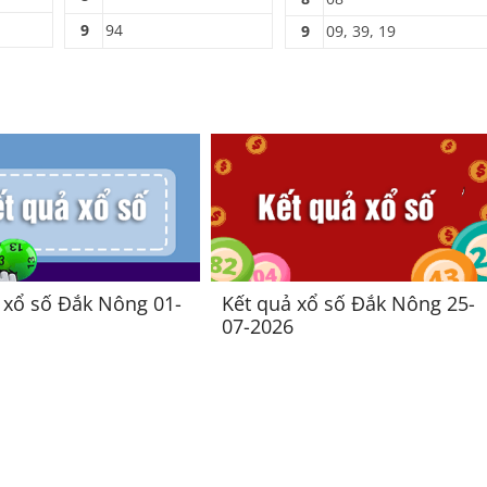
9
94
9
09, 39, 19
 xổ số Đắk Nông 01-
Kết quả xổ số Đắk Nông 25-
07-2026