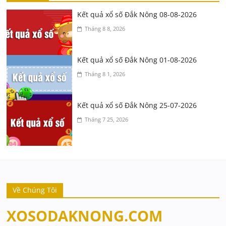
Kết quả xổ số Đắk Nông 08-08-2026
Tháng 8 8, 2026
Kết quả xổ số Đắk Nông 01-08-2026
Tháng 8 1, 2026
Kết quả xổ số Đắk Nông 25-07-2026
Tháng 7 25, 2026
Về Chúng Tôi
XOSODAKNONG.COM