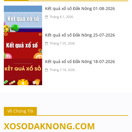
Kết quả xổ số Đắk Nông 01-08-2026
Tháng 8 1, 2026
Kết quả xổ số Đắk Nông 25-07-2026
Tháng 7 25, 2026
Kết quả xổ số Đắk Nông 18-07-2026
Tháng 7 18, 2026
Về Chúng Tôi
XOSODAKNONG.COM