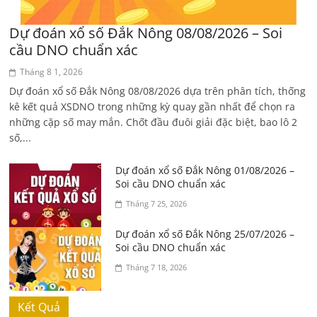
Dự đoán xổ số Đắk Nông 08/08/2026 – Soi
cầu DNO chuẩn xác
Tháng 8 1, 2026
Dự đoán xổ số Đắk Nông 08/08/2026 dựa trên phân tích, thống
kê kết quả XSDNO trong những kỳ quay gần nhất để chọn ra
những cặp số may mắn. Chốt đầu đuôi giải đặc biệt, bao lô 2
số,...
Dự đoán xổ số Đắk Nông 01/08/2026 –
Soi cầu DNO chuẩn xác
Tháng 7 25, 2026
Dự đoán xổ số Đắk Nông 25/07/2026 –
Soi cầu DNO chuẩn xác
Tháng 7 18, 2026
Kết Quả