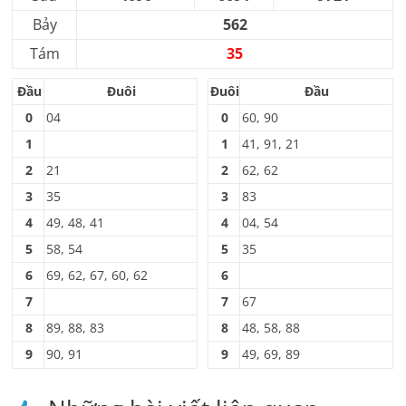
Bảy
562
Tám
35
Đầu
Đuôi
Đuôi
Đầu
0
04
0
60, 90
1
1
41, 91, 21
2
21
2
62, 62
3
35
3
83
4
49, 48, 41
4
04, 54
5
58, 54
5
35
6
69, 62, 67, 60, 62
6
7
7
67
8
89, 88, 83
8
48, 58, 88
9
90, 91
9
49, 69, 89