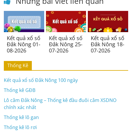
Những bài viết liên quan
Kết quả xổ số
Kết quả xổ số
Kết quả xổ số
Đắk Nông 01-
Đắk Nông 25-
Đắk Nông 18-
08-2026
07-2026
07-2026
Thống Kê
Kết quả xổ số Đắk Nông 100 ngày
Thống kê GĐB
Lô câm Đắk Nông – Thống kê đầu đuôi câm XSDNO
chính xác nhất
Thống kê lô gan
Thống kê lô rơi