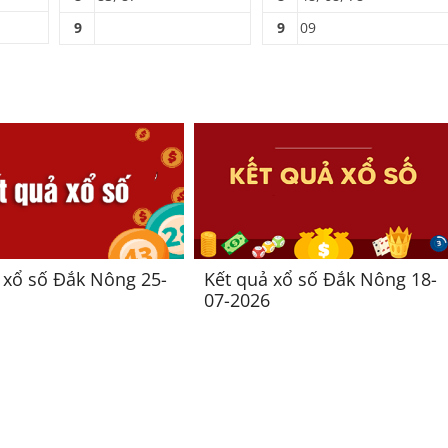
9
9
09
 xổ số Đắk Nông 25-
Kết quả xổ số Đắk Nông 18-
07-2026