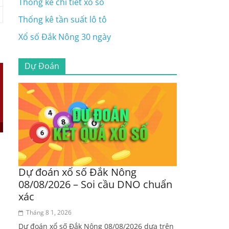
Thống kê chi tiết xổ số
Thống kê tần suất lô tô
Xổ số Đắk Nông 30 ngày
Dự Đoán
Dự đoán xổ số Đắk Nông
08/08/2026 – Soi cầu DNO chuẩn
xác
Tháng 8 1, 2026
Dự đoán xổ số Đắk Nông 08/08/2026 dựa trên