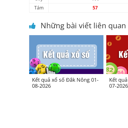
Tám
57
Những bài viết liên quan
Kết quả xổ số Đắk Nông 01-
Kết quả
08-2026
07-2026