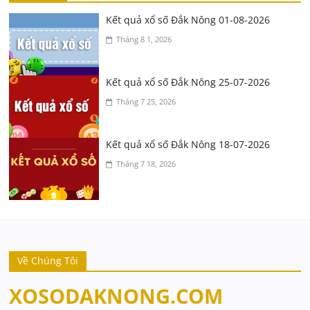
Kết quả xổ số Đắk Nông 01-08-2026
Tháng 8 1, 2026
Kết quả xổ số Đắk Nông 25-07-2026
Tháng 7 25, 2026
Kết quả xổ số Đắk Nông 18-07-2026
Tháng 7 18, 2026
Về Chúng Tôi
XOSODAKNONG.COM