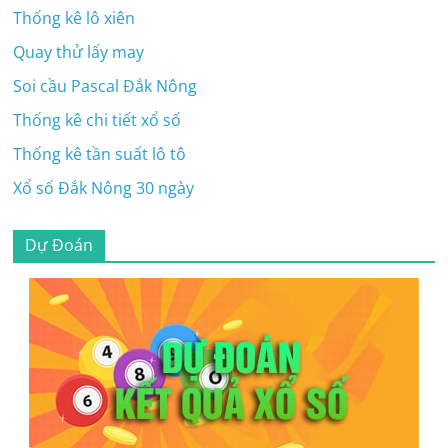
Thống kê lô xiên
Quay thử lấy may
Soi cầu Pascal Đắk Nông
Thống kê chi tiết xổ số
Thống kê tần suất lô tô
Xổ số Đắk Nông 30 ngày
Dự Đoán