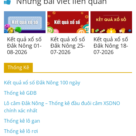
Những bài viết liên quan
Kết quả xổ số
Kết quả xổ số
Kết quả xổ số
Đắk Nông 01-
Đắk Nông 25-
Đắk Nông 18-
08-2026
07-2026
07-2026
Thống Kê
Kết quả xổ số Đắk Nông 100 ngày
Thống kê GĐB
Lô câm Đắk Nông – Thống kê đầu đuôi câm XSDNO
chính xác nhất
Thống kê lô gan
Thống kê lô rơi