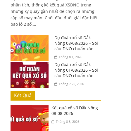
phân tích, thống kê kết quả XSDNO trong
những kỳ quay gần nhất để chọn ra những
cặp số may mắn. Chốt đầu đuôi giải đặc biệt,
bao lô 2 số,...
Dự đoán xổ số Đắk
Nông 08/08/2026 – Soi
cầu DNO chuẩn xác
Tháng 8 1, 2026
Dự đoán xổ số Đắk
Nông 01/08/2026 – Soi
cầu DNO chuẩn xác
Tháng 7 25, 2026
Kết Quả
Kết quả xổ số Đắk Nông
08-08-2026
Tháng 8 8, 2026