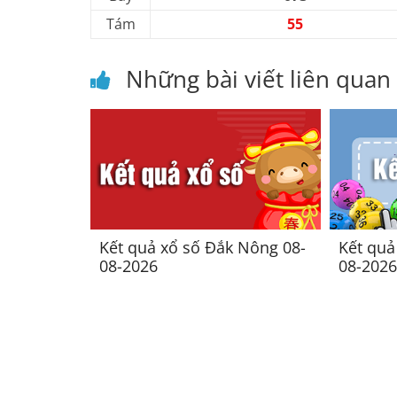
Tám
55
Những bài viết liên quan
Kết quả xổ số Đắk Nông 08-
Kết quả
08-2026
08-2026