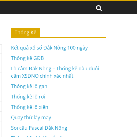
Thống Kê
Kết quả xổ số Đắk Nông 100 ngày
Thống kê GĐB
Lô câm Đắk Nông – Thống kê đầu đuôi
câm XSDNO chính xác nhất
Thống kê lô gan
Thống kê lô rơi
Thống kê lô xiên
Quay thử lấy may
Soi cầu Pascal Đắk Nông