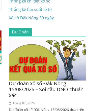
Thống kê chi tiết xổ số
Thống kê tần suất lô tô
Xổ số Đắk Nông 30 ngày
Dự Đoán
Dự đoán xổ số Đắk Nông
15/08/2026 – Soi cầu DNO chuẩn
xác
Tháng 8 8, 2026
Dự đoán xổ số Đắk Nông 15/08/2026 dựa trên