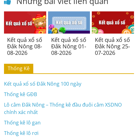
Những bài viết liên quan
Kết quả xổ số
Kết quả xổ số
Kết quả xổ số
Đắk Nông 08-
Đắk Nông 01-
Đắk Nông 25-
08-2026
08-2026
07-2026
Thống Kê
Kết quả xổ số Đắk Nông 100 ngày
Thống kê GĐB
Lô câm Đắk Nông – Thống kê đầu đuôi câm XSDNO
chính xác nhất
Thống kê lô gan
Thống kê lô rơi