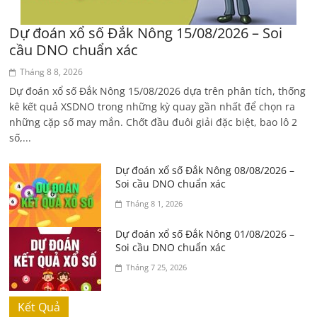
Dự đoán xổ số Đắk Nông 15/08/2026 – Soi
cầu DNO chuẩn xác
Tháng 8 8, 2026
Dự đoán xổ số Đắk Nông 15/08/2026 dựa trên phân tích, thống
kê kết quả XSDNO trong những kỳ quay gần nhất để chọn ra
những cặp số may mắn. Chốt đầu đuôi giải đặc biệt, bao lô 2
số,...
Dự đoán xổ số Đắk Nông 08/08/2026 –
Soi cầu DNO chuẩn xác
Tháng 8 1, 2026
Dự đoán xổ số Đắk Nông 01/08/2026 –
Soi cầu DNO chuẩn xác
Tháng 7 25, 2026
Kết Quả