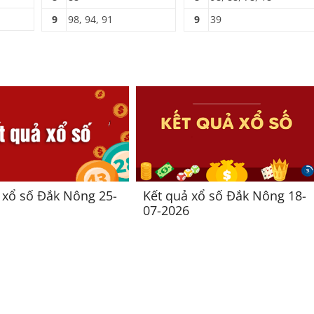
9
98, 94, 91
9
39
 xổ số Đắk Nông 25-
Kết quả xổ số Đắk Nông 18-
07-2026