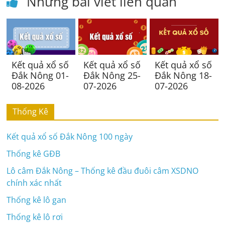
Những bài viết liên quan
Kết quả xổ số
Kết quả xổ số
Kết quả xổ số
Đắk Nông 01-
Đắk Nông 25-
Đắk Nông 18-
08-2026
07-2026
07-2026
Thống Kê
Kết quả xổ số Đắk Nông 100 ngày
Thống kê GĐB
Lô câm Đắk Nông – Thống kê đầu đuôi câm XSDNO
chính xác nhất
Thống kê lô gan
Thống kê lô rơi