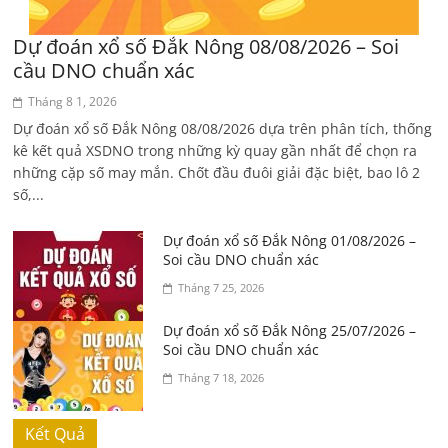
Dự đoán xổ số Đắk Nông 08/08/2026 – Soi
cầu DNO chuẩn xác
Tháng 8 1, 2026
Dự đoán xổ số Đắk Nông 08/08/2026 dựa trên phân tích, thống
kê kết quả XSDNO trong những kỳ quay gần nhất để chọn ra
những cặp số may mắn. Chốt đầu đuôi giải đặc biệt, bao lô 2
số,...
Dự đoán xổ số Đắk Nông 01/08/2026 –
Soi cầu DNO chuẩn xác
Tháng 7 25, 2026
Dự đoán xổ số Đắk Nông 25/07/2026 –
Soi cầu DNO chuẩn xác
Tháng 7 18, 2026
Kết Quả