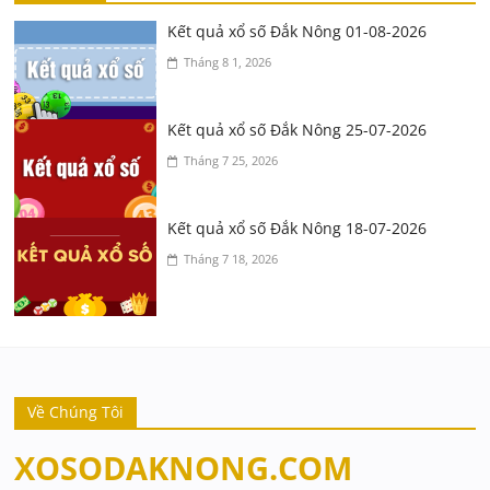
Kết quả xổ số Đắk Nông 01-08-2026
Tháng 8 1, 2026
Kết quả xổ số Đắk Nông 25-07-2026
Tháng 7 25, 2026
Kết quả xổ số Đắk Nông 18-07-2026
Tháng 7 18, 2026
Về Chúng Tôi
XOSODAKNONG.COM