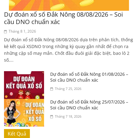
Dự đoán xổ số Đắk Nông 08/08/2026 – Soi
cầu DNO chuẩn xác
Tháng 8 1, 2026
Dự đoán xổ số Đắk Nông 08/08/2026 dựa trên phân tích, thống
kê kết quả XSDNO trong những kỳ quay gần nhất để chọn ra
những cặp số may mắn. Chốt đầu đuôi giải đặc biệt, bao lô 2
số,...
Dự đoán xổ số Đắk Nông 01/08/2026 –
Soi cầu DNO chuẩn xác
Tháng 7 25, 2026
Dự đoán xổ số Đắk Nông 25/07/2026 –
Soi cầu DNO chuẩn xác
Tháng 7 18, 2026
Kết Quả