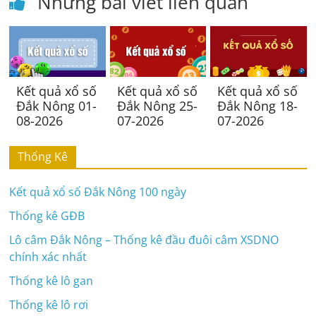
Những bài viết liên quan
Kết quả xổ số
Kết quả xổ số
Kết quả xổ số
Đắk Nông 01-
Đắk Nông 25-
Đắk Nông 18-
08-2026
07-2026
07-2026
Thống Kê
Kết quả xổ số Đắk Nông 100 ngày
Thống kê GĐB
Lô câm Đắk Nông – Thống kê đầu đuôi câm XSDNO
chính xác nhất
Thống kê lô gan
Thống kê lô rơi