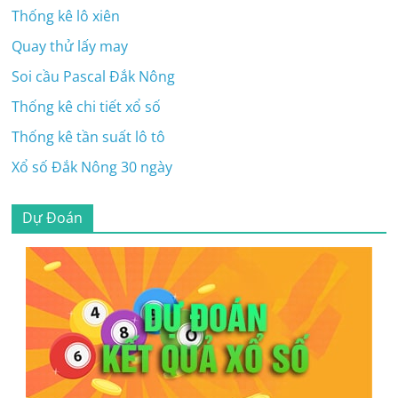
Thống kê lô xiên
Quay thử lấy may
Soi cầu Pascal Đắk Nông
Thống kê chi tiết xổ số
Thống kê tần suất lô tô
Xổ số Đắk Nông 30 ngày
Dự Đoán