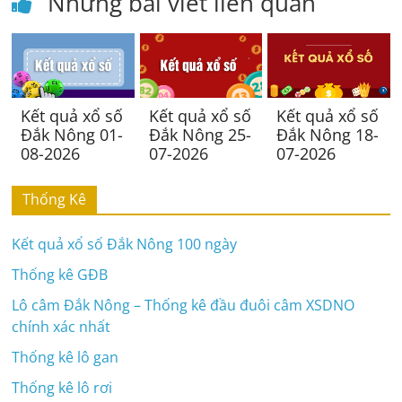
Những bài viết liên quan
Kết quả xổ số
Kết quả xổ số
Kết quả xổ số
Đắk Nông 01-
Đắk Nông 25-
Đắk Nông 18-
08-2026
07-2026
07-2026
Thống Kê
Kết quả xổ số Đắk Nông 100 ngày
Thống kê GĐB
Lô câm Đắk Nông – Thống kê đầu đuôi câm XSDNO
chính xác nhất
Thống kê lô gan
Thống kê lô rơi