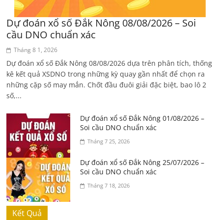
Dự đoán xổ số Đắk Nông 08/08/2026 – Soi
cầu DNO chuẩn xác
Tháng 8 1, 2026
Dự đoán xổ số Đắk Nông 08/08/2026 dựa trên phân tích, thống
kê kết quả XSDNO trong những kỳ quay gần nhất để chọn ra
những cặp số may mắn. Chốt đầu đuôi giải đặc biệt, bao lô 2
số,...
Dự đoán xổ số Đắk Nông 01/08/2026 –
Soi cầu DNO chuẩn xác
Tháng 7 25, 2026
Dự đoán xổ số Đắk Nông 25/07/2026 –
Soi cầu DNO chuẩn xác
Tháng 7 18, 2026
Kết Quả