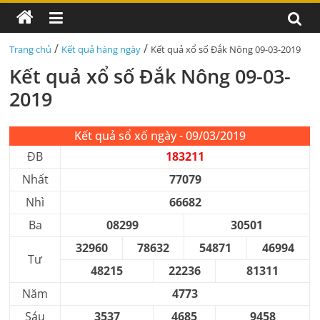
/
/
Trang chủ
Kết quả hàng ngày
Kết quả xổ số Đắk Nông 09-03-2019
Kết quả xổ số Đắk Nông 09-03-
2019
Kết quả sổ xố ngày - 09/03/2019
ĐB
183211
Nhất
77079
Nhì
66682
Ba
08299
30501
32960
78632
54871
46994
Tư
48215
22236
81311
Năm
4773
Sáu
3537
4685
9458