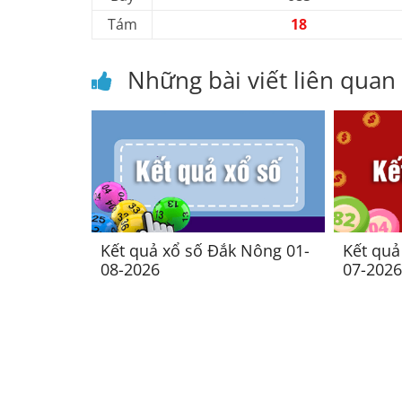
Tám
18
Những bài viết liên quan
Kết quả xổ số Đắk Nông 01-
Kết quả
08-2026
07-2026