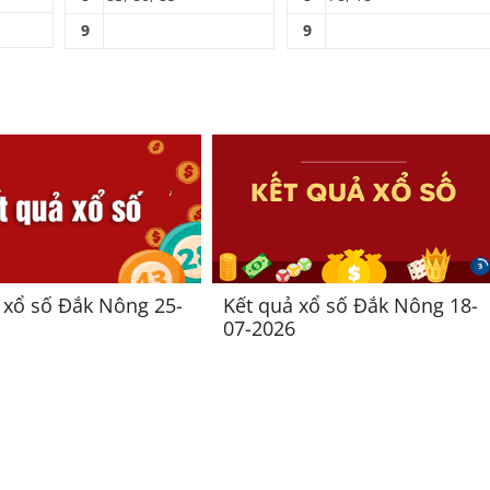
9
9
 xổ số Đắk Nông 25-
Kết quả xổ số Đắk Nông 18-
07-2026