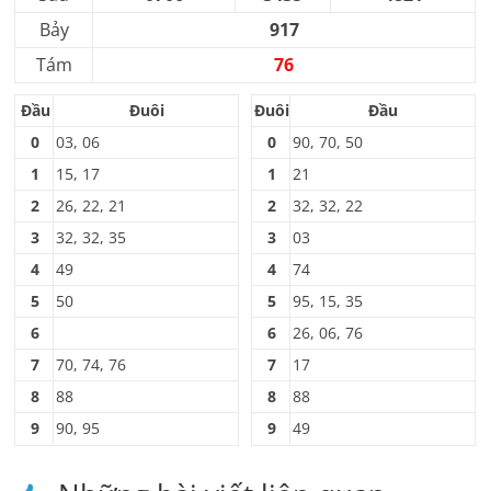
Bảy
917
Tám
76
Đầu
Đuôi
Đuôi
Đầu
0
03, 06
0
90, 70, 50
1
15, 17
1
21
2
26, 22, 21
2
32, 32, 22
3
32, 32, 35
3
03
4
49
4
74
5
50
5
95, 15, 35
6
6
26, 06, 76
7
70, 74, 76
7
17
8
88
8
88
9
90, 95
9
49