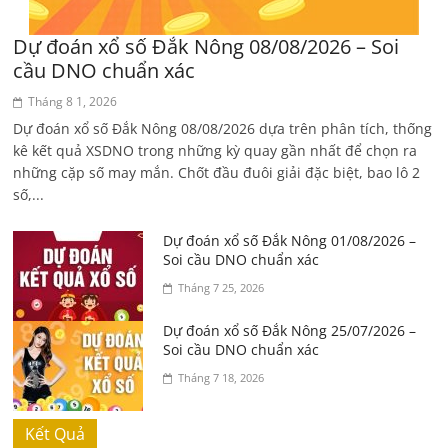
Dự đoán xổ số Đắk Nông 08/08/2026 – Soi
cầu DNO chuẩn xác
Tháng 8 1, 2026
Dự đoán xổ số Đắk Nông 08/08/2026 dựa trên phân tích, thống
kê kết quả XSDNO trong những kỳ quay gần nhất để chọn ra
những cặp số may mắn. Chốt đầu đuôi giải đặc biệt, bao lô 2
số,...
Dự đoán xổ số Đắk Nông 01/08/2026 –
Soi cầu DNO chuẩn xác
Tháng 7 25, 2026
Dự đoán xổ số Đắk Nông 25/07/2026 –
Soi cầu DNO chuẩn xác
Tháng 7 18, 2026
Kết Quả