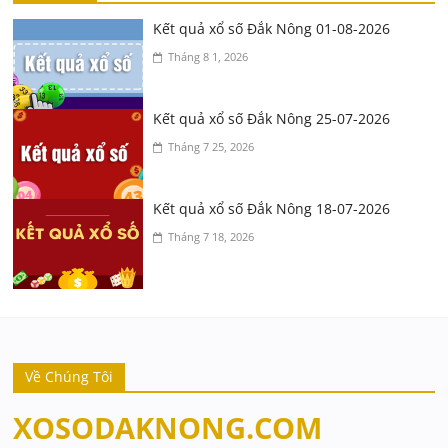
Kết quả xổ số Đắk Nông 01-08-2026
Tháng 8 1, 2026
Kết quả xổ số Đắk Nông 25-07-2026
Tháng 7 25, 2026
Kết quả xổ số Đắk Nông 18-07-2026
Tháng 7 18, 2026
Về Chúng Tôi
XOSODAKNONG.COM