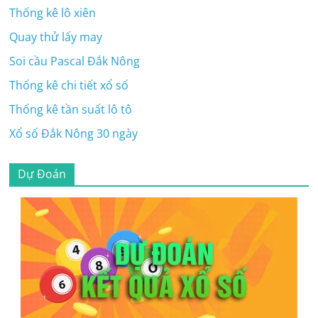
Thống kê lô xiên
Quay thử lấy may
Soi cầu Pascal Đắk Nông
Thống kê chi tiết xổ số
Thống kê tần suất lô tô
Xổ số Đắk Nông 30 ngày
Dự Đoán