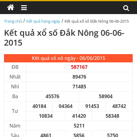
/
/
Trang chủ
Kết quả hàng ngày
Kết quả xổ số Đắk Nông 06-06-2015
Kết quả xổ số Đắk Nông 06-06-
2015
Kết quả sổ xố ngày - 06/06/2015
ĐB
587167
Nhất
89476
Nhì
71485
Ba
45576
58904
40184
04364
91453
48742
Tư
10834
41420
58348
Năm
5211
Sáu
4861
5856
5750