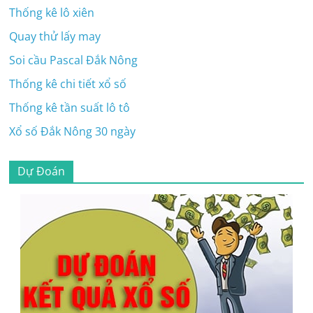
Thống kê lô xiên
Quay thử lấy may
Soi cầu Pascal Đắk Nông
Thống kê chi tiết xổ số
Thống kê tần suất lô tô
Xổ số Đắk Nông 30 ngày
Dự Đoán