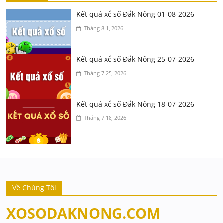
Kết quả xổ số Đắk Nông 01-08-2026
Tháng 8 1, 2026
Kết quả xổ số Đắk Nông 25-07-2026
Tháng 7 25, 2026
Kết quả xổ số Đắk Nông 18-07-2026
Tháng 7 18, 2026
Về Chúng Tôi
XOSODAKNONG.COM