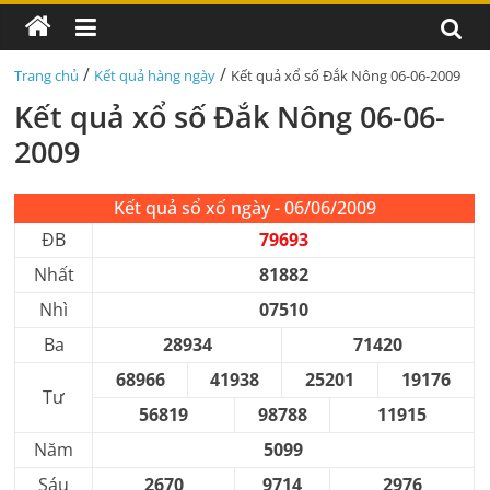
/
/
Trang chủ
Kết quả hàng ngày
Kết quả xổ số Đắk Nông 06-06-2009
Kết quả xổ số Đắk Nông 06-06-
2009
Kết quả sổ xố ngày - 06/06/2009
ĐB
79693
Nhất
81882
Nhì
07510
Ba
28934
71420
68966
41938
25201
19176
Tư
56819
98788
11915
Năm
5099
Sáu
2670
9714
2976