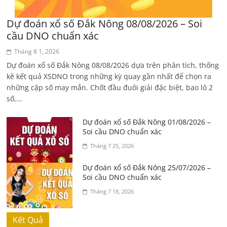
Dự đoán xổ số Đắk Nông 08/08/2026 – Soi
cầu DNO chuẩn xác
Tháng 8 1, 2026
Dự đoán xổ số Đắk Nông 08/08/2026 dựa trên phân tích, thống
kê kết quả XSDNO trong những kỳ quay gần nhất để chọn ra
những cặp số may mắn. Chốt đầu đuôi giải đặc biệt, bao lô 2
số,...
Dự đoán xổ số Đắk Nông 01/08/2026 –
Soi cầu DNO chuẩn xác
Tháng 7 25, 2026
Dự đoán xổ số Đắk Nông 25/07/2026 –
Soi cầu DNO chuẩn xác
Tháng 7 18, 2026
Kết Quả