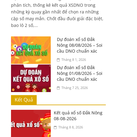
phân tích, thống kê kết quả XSDNO trong
những kỳ quay gần nhất để chọn ra những
cặp số may mắn. Chốt đầu đuôi giải đặc biệt,
bao lô 2 số,...
Dự đoán xổ số Đắk
Nông 08/08/2026 – Soi
cầu DNO chuẩn xác
Tháng 8 1, 2026
Dự đoán xổ số Đắk
Nông 01/08/2026 – Soi
cầu DNO chuẩn xác
Tháng 7 25, 2026
Kết Quả
Kết quả xổ số Đắk Nông
08-08-2026
Tháng 8 8, 2026