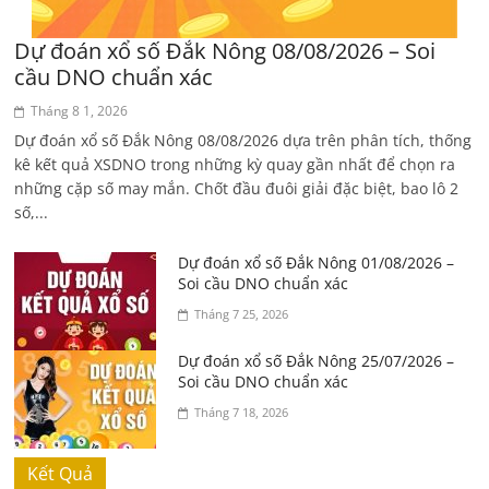
Dự đoán xổ số Đắk Nông 08/08/2026 – Soi
cầu DNO chuẩn xác
Tháng 8 1, 2026
Dự đoán xổ số Đắk Nông 08/08/2026 dựa trên phân tích, thống
kê kết quả XSDNO trong những kỳ quay gần nhất để chọn ra
những cặp số may mắn. Chốt đầu đuôi giải đặc biệt, bao lô 2
số,...
Dự đoán xổ số Đắk Nông 01/08/2026 –
Soi cầu DNO chuẩn xác
Tháng 7 25, 2026
Dự đoán xổ số Đắk Nông 25/07/2026 –
Soi cầu DNO chuẩn xác
Tháng 7 18, 2026
Kết Quả