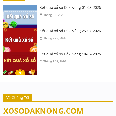
Kết quả xổ số Đắk Nông 01-08-2026
Tháng 8 1, 2026
Kết quả xổ số Đắk Nông 25-07-2026
Tháng 7 25, 2026
Kết quả xổ số Đắk Nông 18-07-2026
Tháng 7 18, 2026
Về Chúng Tôi
XOSODAKNONG.COM