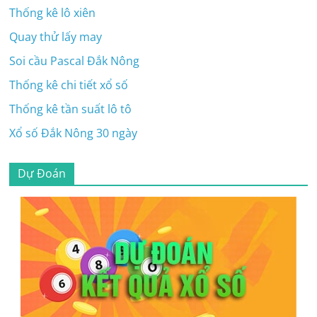
Thống kê lô xiên
Quay thử lấy may
Soi cầu Pascal Đắk Nông
Thống kê chi tiết xổ số
Thống kê tần suất lô tô
Xổ số Đắk Nông 30 ngày
Dự Đoán