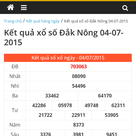
/
/
Trang chủ
Kết quả hàng ngày
Kết quả xổ số Đắk Nông 04-07-2015
Kết quả xổ số Đắk Nông 04-07-
2015
Kết quả sổ xố ngày - 04/07/2015
ĐB
703063
Nhất
08090
Nhì
54496
Ba
33462
64170
42286
05978
49748
62311
Tư
21722
22911
53905
Năm
8373
Sáu
3376
3981
9451