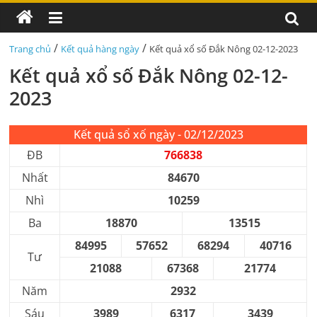
/
/
Trang chủ
Kết quả hàng ngày
Kết quả xổ số Đắk Nông 02-12-2023
Kết quả xổ số Đắk Nông 02-12-
2023
Kết quả sổ xố ngày - 02/12/2023
ĐB
766838
Nhất
84670
Nhì
10259
Ba
18870
13515
84995
57652
68294
40716
Tư
21088
67368
21774
Năm
2932
Sáu
3989
6317
3439