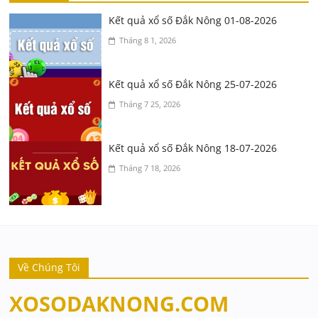
Kết quả xổ số Đắk Nông 01-08-2026
Tháng 8 1, 2026
Kết quả xổ số Đắk Nông 25-07-2026
Tháng 7 25, 2026
Kết quả xổ số Đắk Nông 18-07-2026
Tháng 7 18, 2026
Về Chúng Tôi
XOSODAKNONG.COM