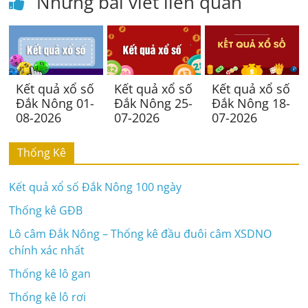
Những bài viết liên quan
Kết quả xổ số
Kết quả xổ số
Kết quả xổ số
Đắk Nông 01-
Đắk Nông 25-
Đắk Nông 18-
08-2026
07-2026
07-2026
Thống Kê
Kết quả xổ số Đắk Nông 100 ngày
Thống kê GĐB
Lô câm Đắk Nông – Thống kê đầu đuôi câm XSDNO
chính xác nhất
Thống kê lô gan
Thống kê lô rơi