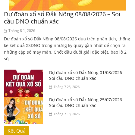
Dự đoán xổ số Đắk Nông 08/08/2026 – Soi
cầu DNO chuẩn xác
Tháng 8 1, 2026
Dự đoán xổ số Đắk Nông 08/08/2026 dựa trên phân tích, thống
kê kết quả XSDNO trong những kỳ quay gần nhất để chọn ra
những cặp số may mắn. Chốt đầu đuôi giải đặc biệt, bao lô 2
số,...
Dự đoán xổ số Đắk Nông 01/08/2026 –
Soi cầu DNO chuẩn xác
Tháng 7 25, 2026
Dự đoán xổ số Đắk Nông 25/07/2026 –
Soi cầu DNO chuẩn xác
Tháng 7 18, 2026
Kết Quả