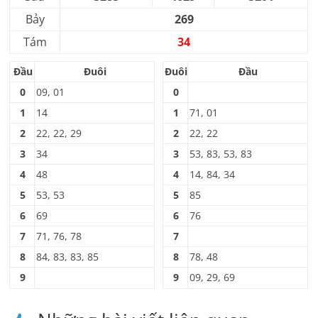
Bảy
269
Tám
34
Đầu
Đuôi
Đuôi
Đầu
0
09, 01
0
1
14
1
71, 01
2
22, 22, 29
2
22, 22
3
34
3
53, 83, 53, 83
4
48
4
14, 84, 34
5
53, 53
5
85
6
69
6
76
7
71, 76, 78
7
8
84, 83, 83, 85
8
78, 48
9
9
09, 29, 69