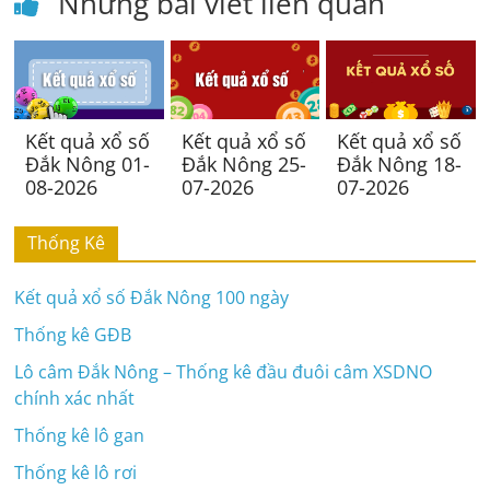
Những bài viết liên quan
Kết quả xổ số
Kết quả xổ số
Kết quả xổ số
Đắk Nông 01-
Đắk Nông 25-
Đắk Nông 18-
08-2026
07-2026
07-2026
Thống Kê
Kết quả xổ số Đắk Nông 100 ngày
Thống kê GĐB
Lô câm Đắk Nông – Thống kê đầu đuôi câm XSDNO
chính xác nhất
Thống kê lô gan
Thống kê lô rơi