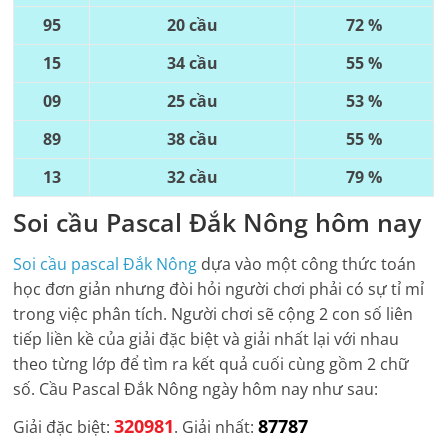
95
20 cầu
72 %
15
34 cầu
55 %
09
25 cầu
53 %
89
38 cầu
55 %
13
32 cầu
79 %
Soi cầu Pascal
Đắk Nông
hôm nay
Soi cầu pascal
Đắk Nông
dựa vào một công thức toán
học đơn giản nhưng đòi hỏi người chơi phải có sự tỉ mỉ
trong việc phân tích. Người chơi sẽ cộng 2 con số liên
tiếp liền kề của giải đặc biệt và giải nhất lại với nhau
theo từng lớp để tìm ra kết quả cuối cùng gồm 2 chữ
số. Cầu Pascal
Đắk Nông
ngày hôm nay như sau:
320981
87787
Giải đặc biệt:
. Giải nhất: