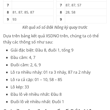
7
7
87, 87, 57
8
81, 87, 85, 87
8
28, 58
9
93
9
Kết quả xổ số
Đắk Nông
kỳ quay trước
Dựa trên bảng kết quả
XSDNO
trên, chúng ta có thể
thấy các thông số như sau:
Giải đặc biệt: Đầu 8, đuôi 1, tổng 9
Đầu câm: 4, 7
Đuôi câm: 2, 6, 9
Lô ra nhiều nháy: 01 ra 3 nháy, 87 ra 2 nháy
Lô ra cả cặp: 01 – 10, 58 – 85
Lô kép: 33
Đầu lô về nhiều nhất: Đầu 8
Đuôi lô về nhiều nhất: Đuôi 1