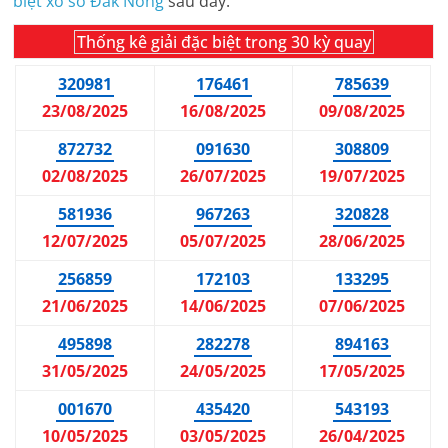
biệt xổ số
Đắk Nông
sau đây:
Thống kê giải đặc biệt trong 30 kỳ quay
320981
176461
785639
23/08/2025
16/08/2025
09/08/2025
872732
091630
308809
02/08/2025
26/07/2025
19/07/2025
581936
967263
320828
12/07/2025
05/07/2025
28/06/2025
256859
172103
133295
21/06/2025
14/06/2025
07/06/2025
495898
282278
894163
31/05/2025
24/05/2025
17/05/2025
001670
435420
543193
10/05/2025
03/05/2025
26/04/2025