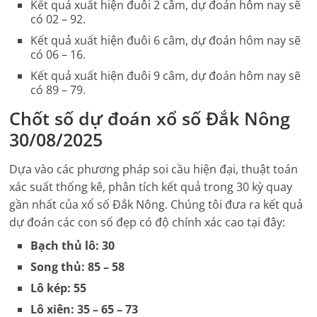
Kết quả xuất hiện đuôi 2 câm, dự đoán hôm nay sẽ
có 02 – 92.
Kết quả xuất hiện đuôi 6 câm, dự đoán hôm nay sẽ
có 06 – 16.
Kết quả xuất hiện đuôi 9 câm, dự đoán hôm nay sẽ
có 89 – 79.
Chốt số dự đoán xổ số
Đắk Nông
30/08/2025
Dựa vào các phương pháp soi cầu hiện đại, thuật toán
xác suất thống kê, phân tích kết quả trong 30 kỳ quay
gần nhất của xổ số
Đắk Nông
. Chúng tôi đưa ra kết quả
dự đoán các con số đẹp có độ chính xác cao tại đây:
Bạch thủ lô: 30
Song thủ: 85 – 58
Lô kép: 55
Lô xiên: 35 – 65 – 73