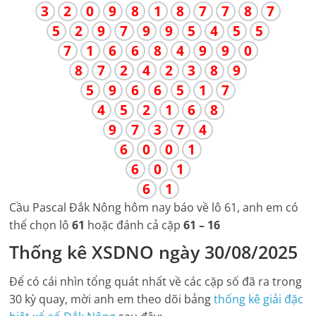
3
2
0
9
8
1
8
7
7
8
7
5
2
9
7
9
9
5
4
5
5
7
1
6
6
8
4
9
9
0
8
7
2
4
2
3
8
9
5
9
6
6
5
1
7
4
5
2
1
6
8
9
7
3
7
4
6
0
0
1
6
0
1
6
1
Cầu Pascal
Đắk Nông
hôm nay báo về lô 61, anh em có
thể chọn lô
61
hoặc đánh cả cặp
61 – 16
Thống kê
XSDNO
ngày
30/08/2025
Để có cái nhìn tổng quát nhất về các cặp số đã ra trong
30 kỳ quay, mời anh em theo dõi bảng
thống kê giải đặc