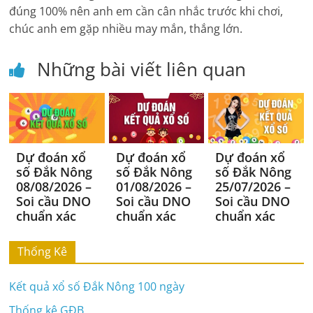
đúng 100% nên anh em cần cân nhắc trước khi chơi,
chúc anh em gặp nhiều may mắn, thắng lớn.
Những bài viết liên quan
Dự đoán xổ
Dự đoán xổ
Dự đoán xổ
số Đắk Nông
số Đắk Nông
số Đắk Nông
08/08/2026 –
01/08/2026 –
25/07/2026 –
Soi cầu DNO
Soi cầu DNO
Soi cầu DNO
chuẩn xác
chuẩn xác
chuẩn xác
Thống Kê
Kết quả xổ số Đắk Nông 100 ngày
Thống kê GĐB