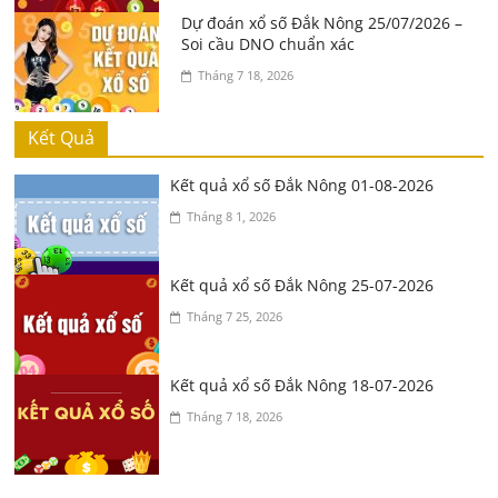
Dự đoán xổ số Đắk Nông 25/07/2026 –
Soi cầu DNO chuẩn xác
Tháng 7 18, 2026
Kết Quả
Kết quả xổ số Đắk Nông 01-08-2026
Tháng 8 1, 2026
Kết quả xổ số Đắk Nông 25-07-2026
Tháng 7 25, 2026
Kết quả xổ số Đắk Nông 18-07-2026
Tháng 7 18, 2026