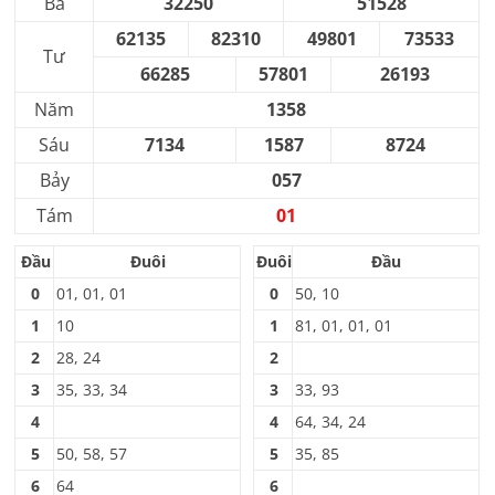
Ba
32250
51528
62135
82310
49801
73533
Tư
66285
57801
26193
Năm
1358
Sáu
7134
1587
8724
Bảy
057
Tám
01
Đầu
Đuôi
Đuôi
Đầu
0
01, 01, 01
0
50, 10
1
10
1
81, 01, 01, 01
2
28, 24
2
3
35, 33, 34
3
33, 93
4
4
64, 34, 24
5
50, 58, 57
5
35, 85
6
64
6