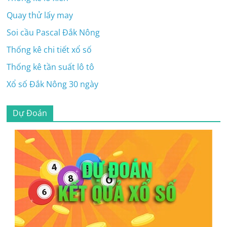
Quay thử lấy may
Soi cầu Pascal Đắk Nông
Thống kê chi tiết xổ số
Thống kê tần suất lô tô
Xổ số Đắk Nông 30 ngày
Dự Đoán