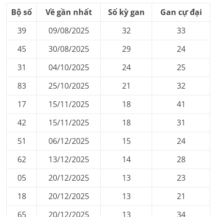
Bộ số
Về gần nhất
Số kỳ gan
Gan cự đại
39
09/08/2025
32
33
45
30/08/2025
29
24
31
04/10/2025
24
25
83
25/10/2025
21
32
17
15/11/2025
18
41
42
15/11/2025
18
31
51
06/12/2025
15
24
62
13/12/2025
14
28
05
20/12/2025
13
23
18
20/12/2025
13
21
65
20/12/2025
13
34