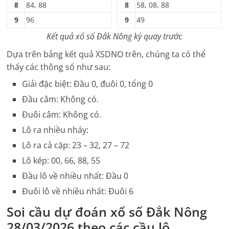
8
84, 88
8
58, 08, 88
9
96
9
49
Kết quả xổ số
Đắk Nông
kỳ quay trước
Dựa trên bảng kết quả
XSDNO
trên, chúng ta có thể
thấy các thông số như sau:
Giải đặc biệt: Đầu 0, đuôi 0, tổng 0
Đầu câm: Không có.
Đuôi câm: Không có.
Lô ra nhiều nháy:
Lô ra cả cặp: 23 – 32, 27 – 72
Lô kép: 00, 66, 88, 55
Đầu lô về nhiều nhất: Đầu 0
Đuôi lô về nhiều nhất: Đuôi 6
Soi cầu dự đoán xổ số
Đắk Nông
28/03/2026
theo các cầu lô