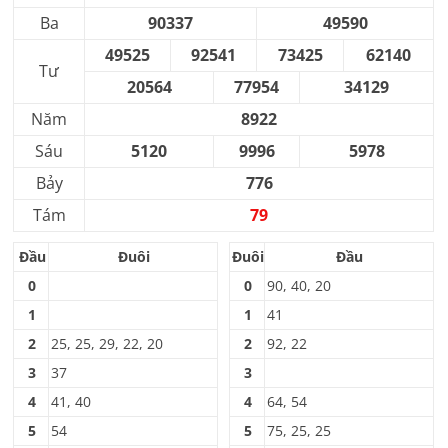
Ba
90337
49590
49525
92541
73425
62140
Tư
20564
77954
34129
Năm
8922
Sáu
5120
9996
5978
Bảy
776
Tám
79
Đầu
Đuôi
Đuôi
Đầu
0
0
90, 40, 20
1
1
41
2
25, 25, 29, 22, 20
2
92, 22
3
37
3
4
41, 40
4
64, 54
5
54
5
75, 25, 25