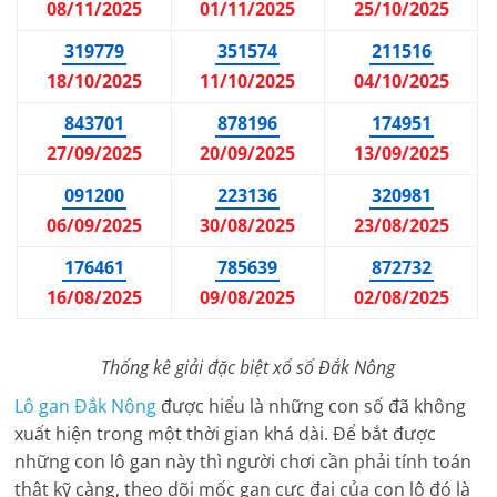
08/11/2025
01/11/2025
25/10/2025
319779
351574
211516
18/10/2025
11/10/2025
04/10/2025
843701
878196
174951
27/09/2025
20/09/2025
13/09/2025
091200
223136
320981
06/09/2025
30/08/2025
23/08/2025
176461
785639
872732
16/08/2025
09/08/2025
02/08/2025
Thống kê giải đặc biệt xổ số
Đắk Nông
Lô gan
Đắk Nông
được hiểu là những con số đã không
xuất hiện trong một thời gian khá dài. Để bắt được
những con lô gan này thì người chơi cần phải tính toán
thật kỹ càng, theo dõi mốc gan cực đại của con lô đó là