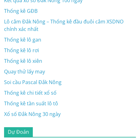
Kết quả xổ số Đắk Nông 100 ngày
Thống kê GĐB
Lô câm Đắk Nông – Thống kê đầu đuôi câm XSDNO
chính xác nhất
Thống kê lô gan
Thống kê lô rơi
Thống kê lô xiên
Quay thử lấy may
Soi cầu Pascal Đắk Nông
Thống kê chi tiết xổ số
Thống kê tần suất lô tô
Xổ số Đắk Nông 30 ngày
Dự Đoán