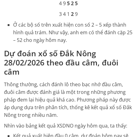
4
9
5
2
5
3
4
1
2
9
Ở các bộ số trên xuất hiện con số 2 – 5 xếp thành
hình quả trám. Như vậy, anh em có thể đánh cặp 25
– 52 cho ngày hôm nay.
Dự đoán xổ số
Đắk Nông
28/02/2026
theo đầu câm, đuôi
câm
Thông thường, cách đánh lô theo bạc nhớ đầu câm,
đuôi câm được đánh giá là một trong những phương
pháp đem lại hiệu quả khá cao. Phương pháp này được
áp dụng dựa trên phân tích, thống kê kết quả xổ số
Đắk
Nông
trong nhiều năm.
Nhìn vào bảng kết quả
XSDNO
ngày hôm qua, ta thấy:
Kết quả xuất hiện đầu 0 câm, dự đoán hôm nay sẽ