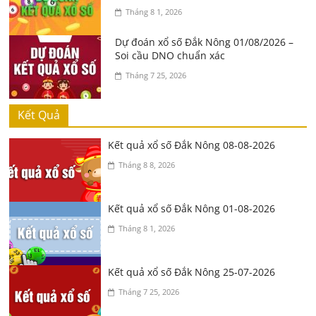
Tháng 8 1, 2026
Dự đoán xổ số Đắk Nông 01/08/2026 –
Soi cầu DNO chuẩn xác
Tháng 7 25, 2026
Kết Quả
Kết quả xổ số Đắk Nông 08-08-2026
Tháng 8 8, 2026
Kết quả xổ số Đắk Nông 01-08-2026
Tháng 8 1, 2026
Kết quả xổ số Đắk Nông 25-07-2026
Tháng 7 25, 2026