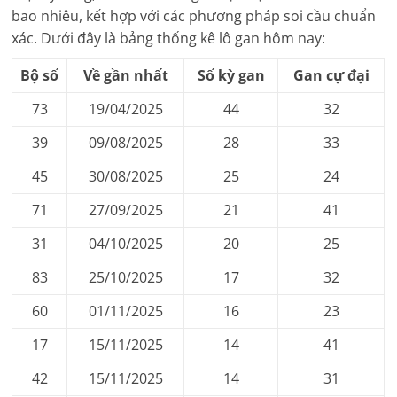
bao nhiêu, kết hợp với các phương pháp soi cầu chuẩn
xác. Dưới đây là bảng thống kê lô gan hôm nay:
Bộ số
Về gần nhất
Số kỳ gan
Gan cự đại
73
19/04/2025
44
32
39
09/08/2025
28
33
45
30/08/2025
25
24
71
27/09/2025
21
41
31
04/10/2025
20
25
83
25/10/2025
17
32
60
01/11/2025
16
23
17
15/11/2025
14
41
42
15/11/2025
14
31