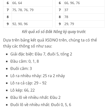
6
66, 64
6
66, 96, 76
7
75, 78, 76, 79
7
37
8
8
78
9
92, 90, 96
9
29, 79
Kết quả xổ số
Đắk Nông
kỳ quay trước
Dựa trên bảng kết quả
XSDNO
trên, chúng ta có thể
thấy các thông số như sau:
Giải đặc biệt: Đầu 7, đuôi 5, tổng 2
Đầu câm: 0, 1, 8
Đuôi câm: 3
Lô ra nhiều nháy: 25 ra 2 nháy
Lô ra cả cặp: 29 – 92
Lô kép: 66, 22
Đầu lô về nhiều nhất: Đầu 2
Đuôi lô về nhiều nhất: Đuôi 0, 5, 6