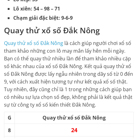
Lô xiên: 54 – 98 – 71
Chạm giải đặc biệt: 9-6-9
Quay thử xổ số
Đắk Nông
Quay thử xổ số
Đắk Nông
là cách giúp người chơi xổ số
tham khảo những con lô may mắn lấy hên mỗi ngày.
Bạn có thể quay thử nhiều lần để tham khảo nhiều cặp
số khác nhau của xổ số
Đắk Nông
. Kết quả quay thử xổ
số
Đắk Nông
được lấy ngẫu nhiên trong dãy số từ 0 đến
9, với cách xuất hiện tương tự như kết quả xổ số thật.
Tuy nhiên, đây cũng chỉ là 1 trong những cách giúp bạn
có nhiều sự lựa chọn số đẹp, không phải là kết quả thật
sự từ công ty xổ số kiến thiết
Đắk Nông
.
G
Quay thử xổ số
Đắk Nông
24
8