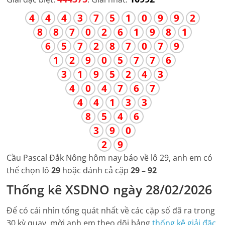
4
4
4
3
7
5
1
0
9
9
2
8
8
7
0
2
6
1
9
8
1
6
5
7
2
8
7
0
7
9
1
2
9
0
5
7
7
6
3
1
9
5
2
4
3
4
0
4
7
6
7
4
4
1
3
3
8
5
4
6
3
9
0
2
9
Cầu Pascal
Đắk Nông
hôm nay báo về lô 29, anh em có
thể chọn lô
29
hoặc đánh cả cặp
29 – 92
Thống kê
XSDNO
ngày
28/02/2026
Để có cái nhìn tổng quát nhất về các cặp số đã ra trong
30 kỳ quay, mời anh em theo dõi bảng
thống kê giải đặc