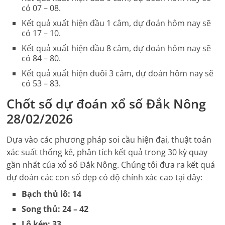
có 07 – 08.
Kết quả xuất hiện đầu 1 câm, dự đoán hôm nay sẽ
có 17 – 10.
Kết quả xuất hiện đầu 8 câm, dự đoán hôm nay sẽ
có 84 – 80.
Kết quả xuất hiện đuôi 3 câm, dự đoán hôm nay sẽ
có 53 – 83.
Chốt số dự đoán xổ số
Đắk Nông
28/02/2026
Dựa vào các phương pháp soi cầu hiện đại, thuật toán
xác suất thống kê, phân tích kết quả trong 30 kỳ quay
gần nhất của xổ số
Đắk Nông
. Chúng tôi đưa ra kết quả
dự đoán các con số đẹp có độ chính xác cao tại đây:
Bạch thủ lô: 14
Song thủ: 24 – 42
Lô kép: 33