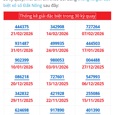
biệt xổ số
Đắk Nông
sau đây:
Thống kê giải đặc biệt trong 30 kỳ quay
444375
342908
727264
21/02/2026
14/02/2026
07/02/2026
931487
499935
444503
31/01/2026
24/01/2026
17/01/2026
902399
980053
004488
10/01/2026
03/01/2026
27/12/2025
086218
727601
547993
20/12/2025
13/12/2025
06/12/2025
342832
421928
255086
29/11/2025
22/11/2025
15/11/2025
624698
917890
401390