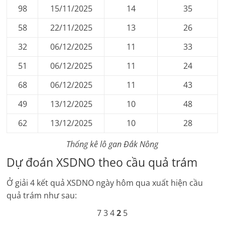
98
15/11/2025
14
35
58
22/11/2025
13
26
32
06/12/2025
11
33
51
06/12/2025
11
24
68
06/12/2025
11
43
49
13/12/2025
10
48
62
13/12/2025
10
28
Thống kê lô gan
Đắk Nông
Dự đoán
XSDNO
theo cầu quả trám
Ở giải 4 kết quả
XSDNO
ngày hôm qua xuất hiện cầu
quả trám như sau:
7
3
4
2
5