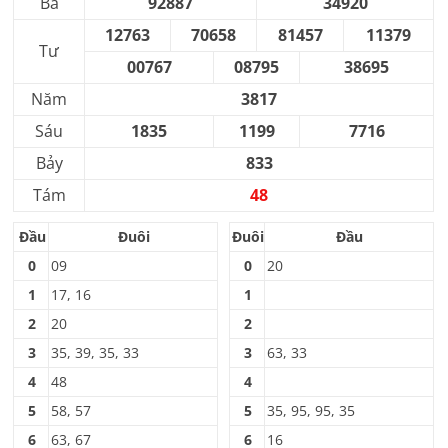
Ba
92887
34920
12763
70658
81457
11379
Tư
00767
08795
38695
Năm
3817
Sáu
1835
1199
7716
Bảy
833
Tám
48
Đầu
Đuôi
Đuôi
Đầu
0
09
0
20
1
17, 16
1
2
20
2
3
35, 39, 35, 33
3
63, 33
4
48
4
5
58, 57
5
35, 95, 95, 35
6
63, 67
6
16