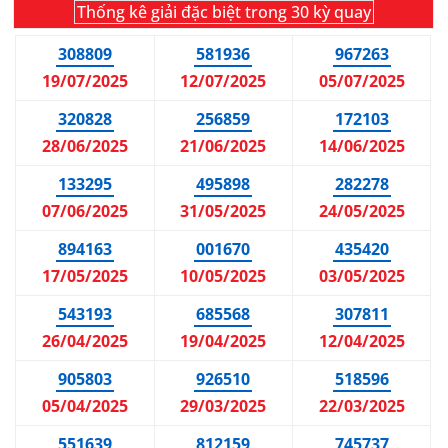
Thống kê giải đặc biệt trong 30 kỳ quay
308809
581936
967263
19/07/2025
12/07/2025
05/07/2025
320828
256859
172103
28/06/2025
21/06/2025
14/06/2025
133295
495898
282278
07/06/2025
31/05/2025
24/05/2025
894163
001670
435420
17/05/2025
10/05/2025
03/05/2025
543193
685568
307811
26/04/2025
19/04/2025
12/04/2025
905803
926510
518596
05/04/2025
29/03/2025
22/03/2025
551639
812159
745737