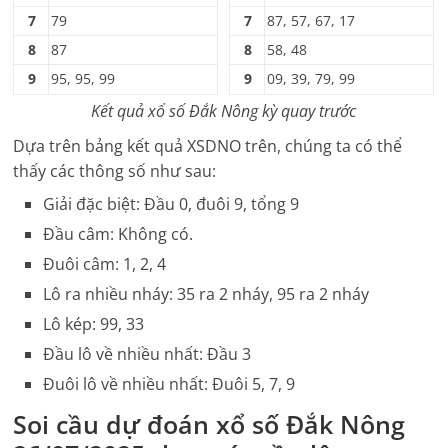
7
79
7
87, 57, 67, 17
8
87
8
58, 48
9
95, 95, 99
9
09, 39, 79, 99
Kết quả xổ số
Đắk Nông
kỳ quay trước
Dựa trên bảng kết quả
XSDNO
trên, chúng ta có thể
thấy các thông số như sau:
Giải đặc biệt: Đầu 0, đuôi 9, tổng 9
Đầu câm: Không có.
Đuôi câm: 1, 2, 4
Lô ra nhiều nháy: 35 ra 2 nháy, 95 ra 2 nháy
Lô kép: 99, 33
Đầu lô về nhiều nhất: Đầu 3
Đuôi lô về nhiều nhất: Đuôi 5, 7, 9
Soi cầu dự đoán xổ số
Đắk Nông