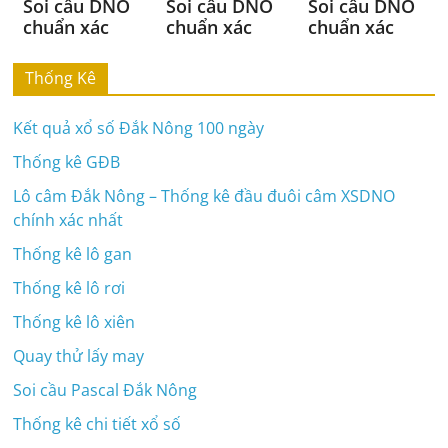
Soi cầu DNO
Soi cầu DNO
Soi cầu DNO
chuẩn xác
chuẩn xác
chuẩn xác
Thống Kê
Kết quả xổ số Đắk Nông 100 ngày
Thống kê GĐB
Lô câm Đắk Nông – Thống kê đầu đuôi câm XSDNO
chính xác nhất
Thống kê lô gan
Thống kê lô rơi
Thống kê lô xiên
Quay thử lấy may
Soi cầu Pascal Đắk Nông
Thống kê chi tiết xổ số