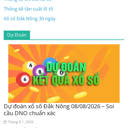
Thống kê tần suất lô tô
Xổ số Đắk Nông 30 ngày
Dự Đoán
Dự đoán xổ số Đắk Nông 08/08/2026 – Soi
cầu DNO chuẩn xác
Tháng 8 1, 2026