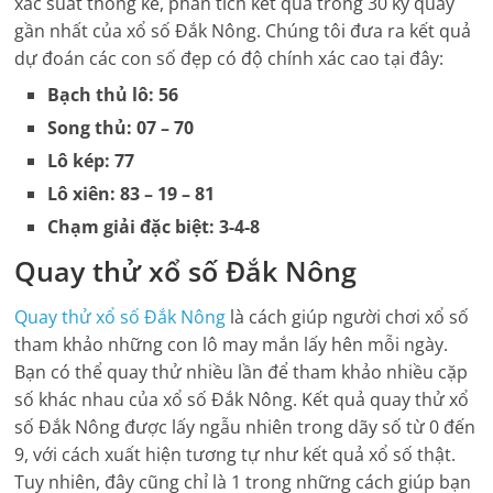
xác suất thống kê, phân tích kết quả trong 30 kỳ quay
gần nhất của xổ số
Đắk Nông
. Chúng tôi đưa ra kết quả
dự đoán các con số đẹp có độ chính xác cao tại đây:
Bạch thủ lô: 56
Song thủ: 07 – 70
Lô kép: 77
Lô xiên: 83 – 19 – 81
Chạm giải đặc biệt: 3-4-8
Quay thử xổ số
Đắk Nông
Quay thử xổ số
Đắk Nông
là cách giúp người chơi xổ số
tham khảo những con lô may mắn lấy hên mỗi ngày.
Bạn có thể quay thử nhiều lần để tham khảo nhiều cặp
số khác nhau của xổ số
Đắk Nông
. Kết quả quay thử xổ
số
Đắk Nông
được lấy ngẫu nhiên trong dãy số từ 0 đến
9, với cách xuất hiện tương tự như kết quả xổ số thật.
Tuy nhiên, đây cũng chỉ là 1 trong những cách giúp bạn