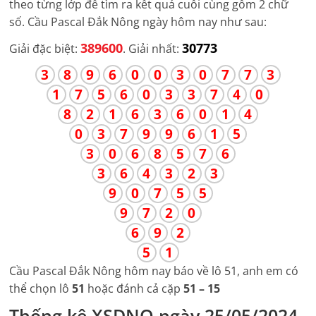
theo từng lớp để tìm ra kết quả cuối cùng gồm 2 chữ
số. Cầu Pascal
Đắk Nông
ngày hôm nay như sau:
389600
30773
Giải đặc biệt:
. Giải nhất:
3
8
9
6
0
0
3
0
7
7
3
1
7
5
6
0
3
3
7
4
0
8
2
1
6
3
6
0
1
4
0
3
7
9
9
6
1
5
3
0
6
8
5
7
6
3
6
4
3
2
3
9
0
7
5
5
9
7
2
0
6
9
2
5
1
Cầu Pascal
Đắk Nông
hôm nay báo về lô 51, anh em có
thể chọn lô
51
hoặc đánh cả cặp
51 – 15
Thống kê
XSDNO
ngày
25/05/2024