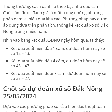
Thông thường, cách đánh lô theo bạc nhớ đầu câm,
đuôi câm được đánh giá là một trong những phương
pháp đem lại hiệu quả khá cao. Phương pháp này được
áp dụng dựa trên phân tích, thống kê kết quả xổ số
Đắk
Nông
trong nhiều năm.
Nhìn vào bảng kết quả
XSDNO
ngày hôm qua, ta thấy:
Kết quả xuất hiện đầu 1 câm, dự đoán hôm nay sẽ
có 12 – 13.
Kết quả xuất hiện đầu 4 câm, dự đoán hôm nay sẽ
có 43 – 47.
Kết quả xuất hiện đuôi 7 câm, dự đoán hôm nay sẽ
có 37 – 27.
Chốt số dự đoán xổ số
Đắk Nông
25/05/2024
Dựa vào các phương pháp soi cầu hiện đại, thuật toán