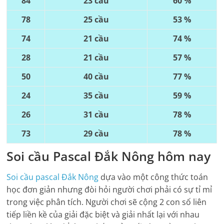
84
23 cầu
60 %
78
25 cầu
53 %
74
21 cầu
74 %
28
21 cầu
57 %
50
40 cầu
77 %
24
35 cầu
59 %
26
31 cầu
78 %
73
29 cầu
78 %
Soi cầu Pascal
Đắk Nông
hôm nay
Soi cầu pascal
Đắk Nông
dựa vào một công thức toán
học đơn giản nhưng đòi hỏi người chơi phải có sự tỉ mỉ
trong việc phân tích. Người chơi sẽ cộng 2 con số liên
tiếp liền kề của giải đặc biệt và giải nhất lại với nhau