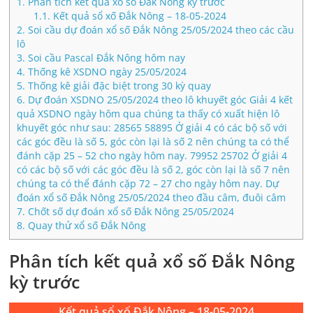
1.
Phân tích kết quả xổ số Đắk Nông kỳ trước
1.1.
Kết quả sổ xố Đắk Nông – 18-05-2024
2.
Soi cầu dự đoán xổ số Đắk Nông 25/05/2024 theo các cầu
lô
3.
Soi cầu Pascal Đắk Nông hôm nay
4.
Thống kê XSDNO ngày 25/05/2024
5.
Thống kê giải đặc biệt trong 30 kỳ quay
6.
Dự đoán XSDNO 25/05/2024 theo lô khuyết góc Giải 4 kết
quả XSDNO ngày hôm qua chúng ta thấy có xuất hiện lô
khuyết góc như sau: 28565 58895 Ở giải 4 có các bộ số với
các góc đều là số 5, góc còn lại là số 2 nên chúng ta có thể
đánh cặp 25 – 52 cho ngày hôm nay. 79952 25702 Ở giải 4
có các bộ số với các góc đều là số 2, góc còn lại là số 7 nên
chúng ta có thể đánh cặp 72 – 27 cho ngày hôm nay. Dự
đoán xổ số Đắk Nông 25/05/2024 theo đầu câm, đuôi câm
7.
Chốt số dự đoán xổ số Đắk Nông 25/05/2024
8.
Quay thử xổ số Đắk Nông
Phân tích kết quả xổ số
Đắk Nông
kỳ trước
Kết quả sổ xố
Đắk Nông
– 18-05-2024