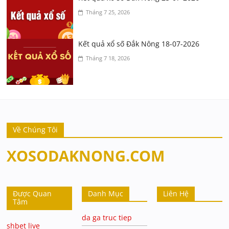
Tháng 7 25, 2026
Kết quả xổ số Đắk Nông 18-07-2026
Tháng 7 18, 2026
Về Chúng Tôi
XOSODAKNONG.COM
Được Quan
Danh Mục
Liên Hệ
Tâm
da ga truc tiep
shbet live