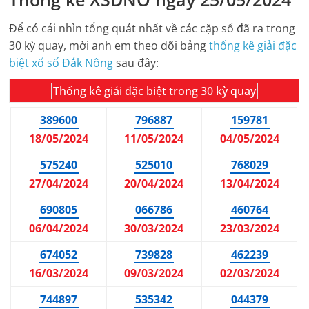
Để có cái nhìn tổng quát nhất về các cặp số đã ra trong
30 kỳ quay, mời anh em theo dõi bảng
thống kê giải đặc
biệt xổ số
Đắk Nông
sau đây:
Thống kê giải đặc biệt trong 30 kỳ quay
389600
796887
159781
18/05/2024
11/05/2024
04/05/2024
575240
525010
768029
27/04/2024
20/04/2024
13/04/2024
690805
066786
460764
06/04/2024
30/03/2024
23/03/2024
674052
739828
462239
16/03/2024
09/03/2024
02/03/2024
744897
535342
044379